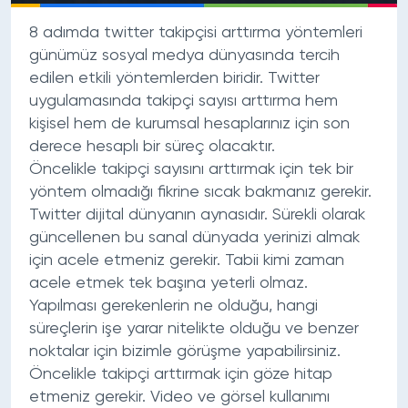
8 adımda twitter takipçisi arttırma yöntemleri
günümüz sosyal medya dünyasında tercih
edilen etkili yöntemlerden biridir. Twitter
uygulamasında takipçi sayısı arttırma hem
kişisel hem de kurumsal hesaplarınız için son
derece hesaplı bir süreç olacaktır.
Öncelikle takipçi sayısını arttırmak için tek bir
yöntem olmadığı fikrine sıcak bakmanız gerekir.
Twitter dijital dünyanın aynasıdır. Sürekli olarak
güncellenen bu sanal dünyada yerinizi almak
için acele etmeniz gerekir. Tabii kimi zaman
acele etmek tek başına yeterli olmaz.
Yapılması gerekenlerin ne olduğu, hangi
süreçlerin işe yarar nitelikte olduğu ve benzer
noktalar için bizimle görüşme yapabilirsiniz.
Öncelikle takipçi arttırmak için göze hitap
etmeniz gerekir. Video ve görsel kullanımı