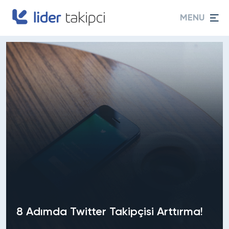
MENU
8 Adımda Twitter Takipçisi Arttırma!