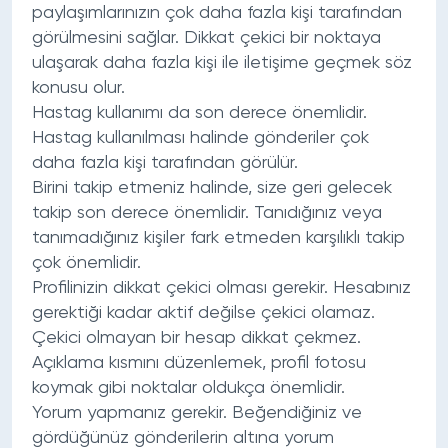
paylaşımlarınızın çok daha fazla kişi tarafından
görülmesini sağlar. Dikkat çekici bir noktaya
ulaşarak daha fazla kişi ile iletişime geçmek söz
konusu olur.
Hastag kullanımı da son derece önemlidir.
Hastag kullanılması halinde gönderiler çok
daha fazla kişi tarafından görülür.
Birini takip etmeniz halinde, size geri gelecek
takip son derece önemlidir. Tanıdığınız veya
tanımadığınız kişiler fark etmeden karşılıklı takip
çok önemlidir.
Profilinizin dikkat çekici olması gerekir. Hesabınız
gerektiği kadar aktif değilse çekici olamaz.
Çekici olmayan bir hesap dikkat çekmez.
Açıklama kısmını düzenlemek, profil fotosu
koymak gibi noktalar oldukça önemlidir.
Yorum yapmanız gerekir. Beğendiğiniz ve
gördüğünüz gönderilerin altına yorum