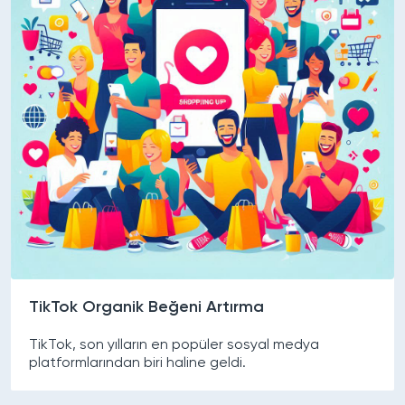
TikTok Organik Beğeni Artırma
TikTok, son yılların en popüler sosyal medya
platformlarından biri haline geldi.