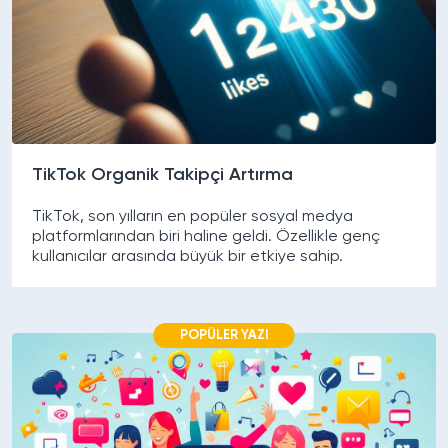
TikTok Organik Takipçi Artırma
TikTok, son yılların en popüler sosyal medya
platformlarından biri haline geldi. Özellikle genç
kullanıcılar arasında büyük bir etkiye sahip.
POPÜLER YAZI