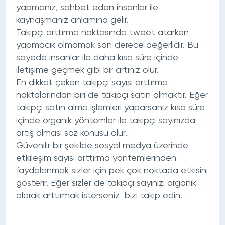
yapmanız, sohbet eden insanlar ile
kaynaşmanız anlamına gelir.
Takipçi arttırma
noktasında tweet atarken
yapmacık olmamak son derece değerlidir. Bu
sayede insanlar ile daha kısa süre içinde
iletişime geçmek gibi bir artınız olur.
En dikkat çeken takipçi sayısı arttırma
noktalarından biri de takipçi satın almaktır. Eğer
takipçi satın alma işlemleri yaparsanız kısa süre
içinde organik yöntemler ile takipçi sayınızda
artış olması söz konusu olur.
Güvenilir bir şekilde sosyal medya üzerinde
etkileşim sayısı arttırma yöntemlerinden
faydalanmak sizler için pek çok noktada etkisini
gösterir. Eğer sizler de takipçi sayınızı organik
olarak arttırmak isterseniz bizi takip edin.