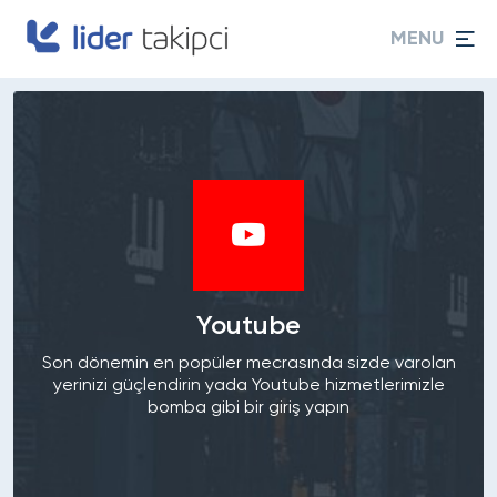
MENU
Youtube
Son dönemin en popüler mecrasında sizde varolan
yerinizi güçlendirin yada Youtube hizmetlerimizle
bomba gibi bir giriş yapın