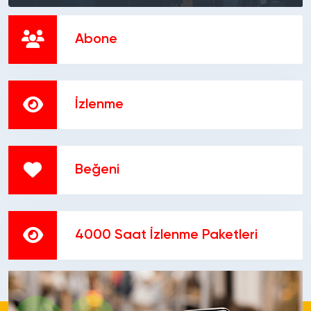
Abone
İzlenme
Beğeni
4000 Saat İzlenme Paketleri