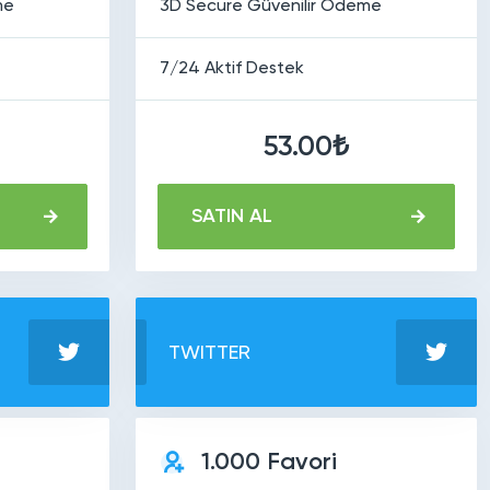
me
3D Secure Güvenilir Ödeme
7/24 Aktif Destek
53.00₺
SATIN AL
TWITTER
1.000 Favori