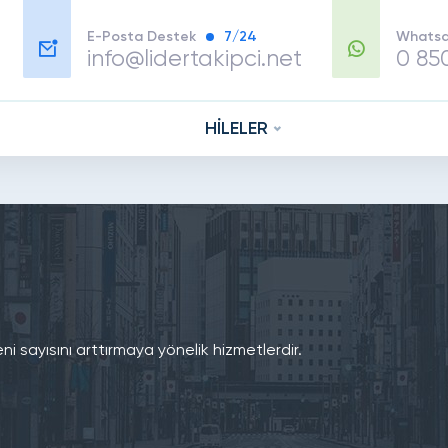
E-Posta Destek
7/24
Whatsa
info@lidertakipci.net
0 85
HİLELER
i sayısını arttırmaya yönelik hizmetlerdir.