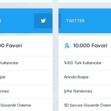
R
TWITTER
00 Favori
10.000 Favori
ullanıcılar
%100 Türk Kullanıcılar
lar
Anında Başlar
ekmez
Şifre Gerekmez
 Güvenilir Ödeme
3D Secure Güvenilir Öde