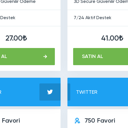
 Güvenilir Ödeme
3D Secure Güvenilir Öde
 Destek
7/24 Aktif Destek
27.00₺
41.00₺
 AL
SATIN AL
R
TWITTER
 Favori
750 Favori