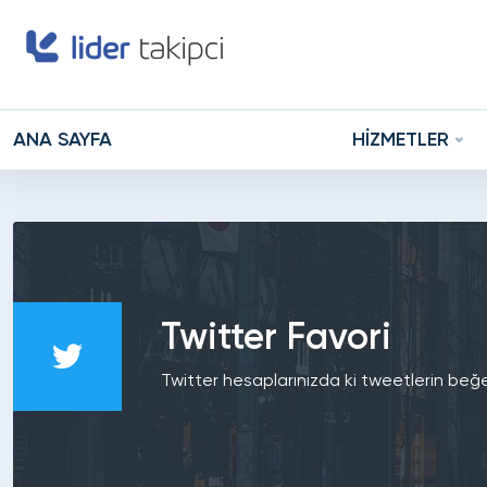
ANA SAYFA
HİZMETLER
Twitter Favori
Twitter hesaplarınızda ki tweetlerin beğen