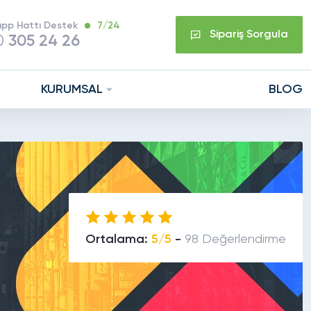
pp Hattı Destek
7/24
Sipariş Sorgula
0
305 24 26
KURUMSAL
BLOG
Ortalama:
5/5
-
98 Değerlendirme