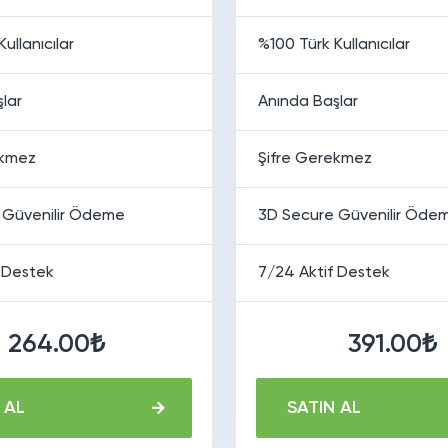
ullanıcılar
%100 Türk Kullanıcılar
lar
Anında Başlar
ekmez
Şifre Gerekmez
 Güvenilir Ödeme
3D Secure Güvenilir Öde
 Destek
7/24 Aktif Destek
264.00₺
391.00₺
 AL
SATIN AL