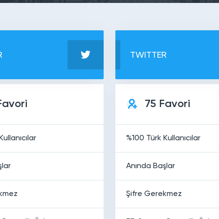
R
TWITTER
Favori
75 Favori
ullanıcılar
%100 Türk Kullanıcılar
lar
Anında Başlar
ekmez
Şifre Gerekmez