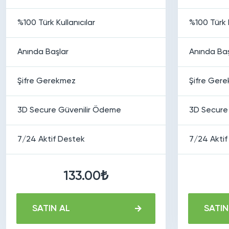
%100 Türk Kullanıcılar
%100 Türk K
Anında Başlar
Anında Baş
Şifre Gerekmez
Şifre Ger
3D Secure Güvenilir Ödeme
3D Secure
7/24 Aktif Destek
7/24 Aktif
133.00₺
SATIN AL
SATIN