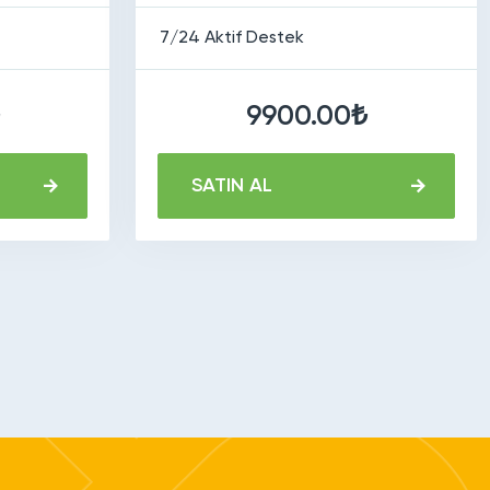
7/24 Aktif Destek
9900.00₺
SATIN AL