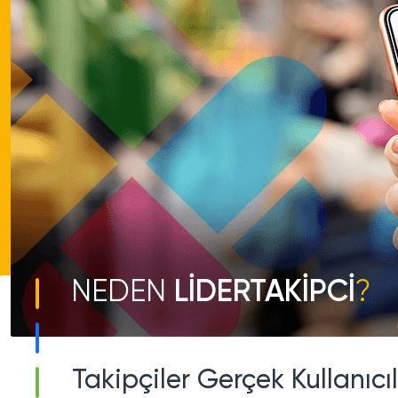
Aldığım hizmetlerde düşme
NEDEN
LİDERTAKİPCİ
?
Türk Gerçek Takipçi Satın Al hizmetimizde %2
düşüş yaşanmaktadır. Onuda Telafili paketlerim
sağlamaktayız.
Takipçiler Gerçek Kullanıcı