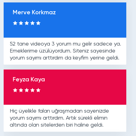
Merve Korkmaz
52 tane videoya 3 yorum mu gelir sadece ya.
Emeklerime üzülüyordum. Siteniz sayesinde
yorum sayımı arttırdım da keyfim yerine geldi.
Feyza Kaya
Hiç üyelikle falan uğraşmadan sayenizde
yorum sayımı arttırdım. Artık sürekli elimin
altında olan sitelerden biri haline geldi.