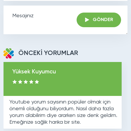
GÖNDER
ÖNCEKİ YORUMLAR
Yüksek Kuyumcu
Youtube yorum sayısının popüler olmak için
önemli olduğunu biliyordum. Nasıl daha fazla
yorum alabilirim diye ararken size denk geldim.
Emeğinize sağlık harika bir site.