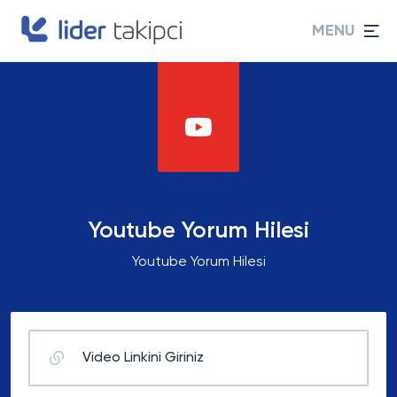
MENU
Youtube Yorum Hilesi
Youtube Yorum Hilesi