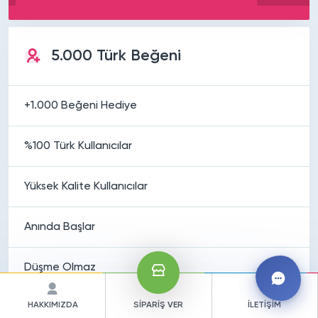
5.000 Türk Beğeni
+1.000 Beğeni Hediye
WhatsApp İletişim
0850 305 24 26
%100 Türk Kullanıcılar
Müşteri Destek Hattı
0850 305 24 26
Yüksek Kalite Kullanıcılar
E-Posta Destek Hattı
info@lidertakipci.net
Anında Başlar
Düşme Olmaz
HAKKIMIZDA
SİPARİŞ VER
İLETİŞİM
Şifre Gerekmez