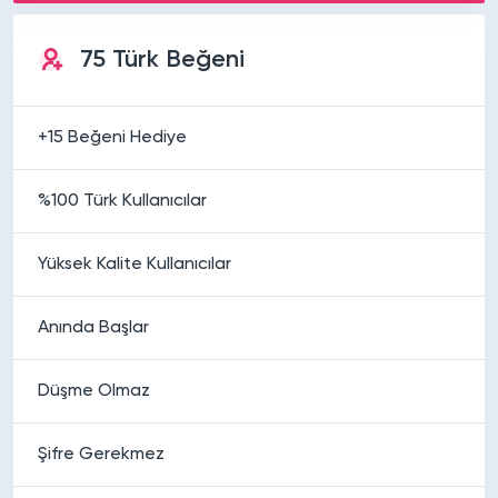
75 Türk Beğeni
+15 Beğeni Hediye
%100 Türk Kullanıcılar
Yüksek Kalite Kullanıcılar
Anında Başlar
Düşme Olmaz
Şifre Gerekmez