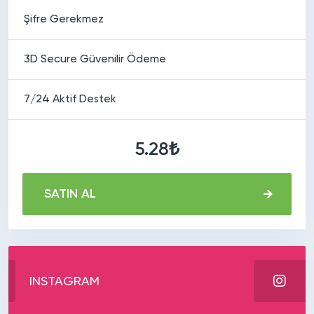
Şifre Gerekmez
3D Secure Güvenilir Ödeme
7/24 Aktif Destek
5.28₺
SATIN AL
INSTAGRAM