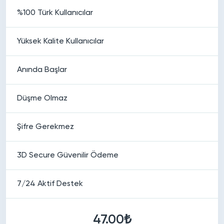
%100 Türk Kullanıcılar
Yüksek Kalite Kullanıcılar
Anında Başlar
Düşme Olmaz
Şifre Gerekmez
3D Secure Güvenilir Ödeme
7/24 Aktif Destek
47.00₺