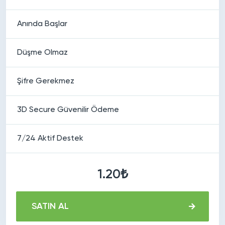
Anında Başlar
Düşme Olmaz
Şifre Gerekmez
3D Secure Güvenilir Ödeme
7/24 Aktif Destek
1.20₺
SATIN AL