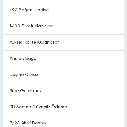
+90 Beğeni Hediye
%100 Türk Kullanıcılar
Yüksek Kalite Kullanıcılar
Anında Başlar
Düşme Olmaz
Şifre Gerekmez
3D Secure Güvenilir Ödeme
7/24 Aktif Destek