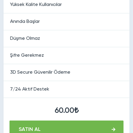
Yüksek Kalite Kullanıcılar
Anında Başlar
Düşme Olmaz
Şifre Gerekmez
3D Secure Güvenilir Ödeme
7/24 Aktif Destek
60.00₺
SATIN AL