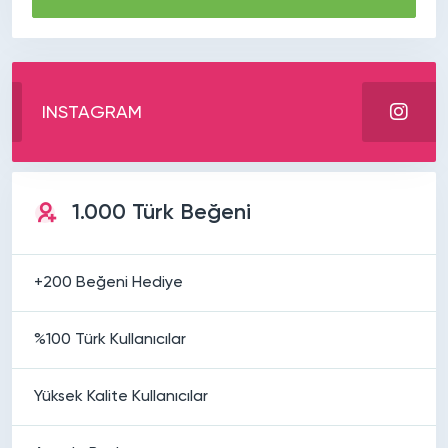
INSTAGRAM
1.000 Türk Beğeni
+200 Beğeni Hediye
%100 Türk Kullanıcılar
Yüksek Kalite Kullanıcılar