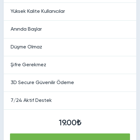
Yüksek Kalite Kullanıcılar
Anında Başlar
Düşme Olmaz
Şifre Gerekmez
3D Secure Güvenilir Ödeme
7/24 Aktif Destek
19.00₺