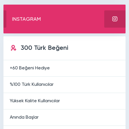
INSTAGRAM
300 Türk Beğeni
+60 Beğeni Hediye
%100 Türk Kullanıcılar
Yüksek Kalite Kullanıcılar
Anında Başlar