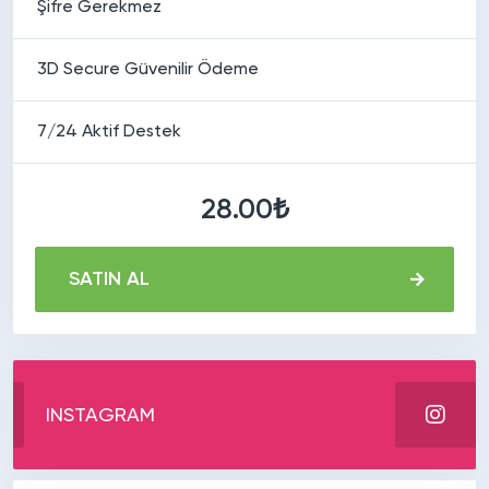
Şifre Gerekmez
3D Secure Güvenilir Ödeme
7/24 Aktif Destek
28.00₺
SATIN AL
INSTAGRAM