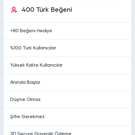
400 Türk Beğeni
+80 Beğeni Hediye
%100 Türk Kullanıcılar
Yüksek Kalite Kullanıcılar
Anında Başlar
Düşme Olmaz
Şifre Gerekmez
3D Secure Güvenilir Ödeme