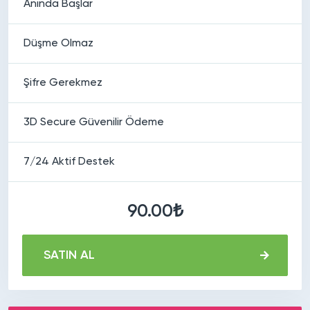
Anında Başlar
Düşme Olmaz
Şifre Gerekmez
3D Secure Güvenilir Ödeme
7/24 Aktif Destek
90.00₺
SATIN AL