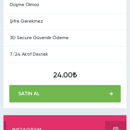
Düşme Olmaz
Şifre Gerekmez
3D Secure Güvenilir Ödeme
7/24 Aktif Destek
24.00₺
SATIN AL
INSTAGRAM