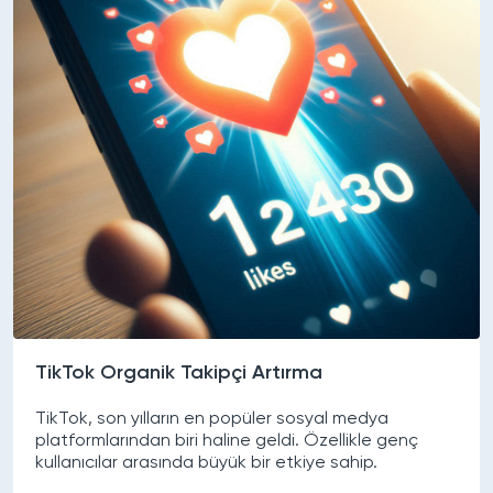
TikTok Organik Takipçi Artırma
TikTok, son yılların en popüler sosyal medya
platformlarından biri haline geldi. Özellikle genç
kullanıcılar arasında büyük bir etkiye sahip.