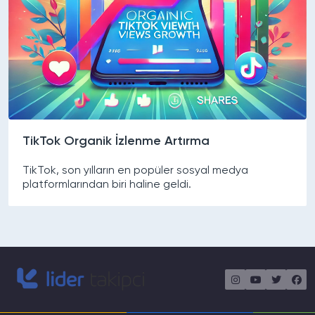
TikTok Organik İzlenme Artırma
TikTok, son yılların en popüler sosyal medya
platformlarından biri haline geldi.