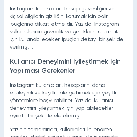
Instagram kullanıcıları, hesap güvenliğini ve
kişisel bilgilerin gizliliğini korumak için belirli
ipuçlarına dikkat etmelidir. Yazıda, Instagram
kullanıcılarının güvenlik ve gizliliklerini artırmak
için kullanabilecekleri ipuçları detaylı bir şekilde
verilmiştir.
Kullanıcı Deneyimini İyileştirmek İçin
Yapılması Gerekenler
Instagram kullanıcıları, hesaplarını daha
etkileşimli ve keyifli hale getirmek için çeşitli
yöntemlere başvurabilirler. Yazıda, kullanıcı
deneyimini iyileştirmek için yapılabilecekler
ayrıntılı bir şekilde ele alınmıştır.
Yazının tamamında, kullanıcıları ilgilendiren