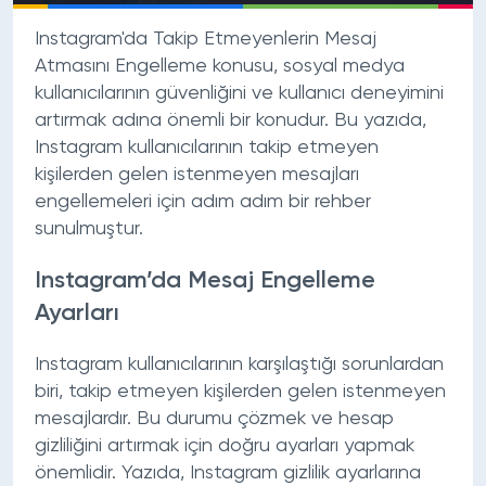
Instagram'da Takip Etmeyenlerin Mesaj
Atmasını Engelleme konusu, sosyal medya
kullanıcılarının güvenliğini ve kullanıcı deneyimini
artırmak adına önemli bir konudur. Bu yazıda,
Instagram kullanıcılarının takip etmeyen
kişilerden gelen istenmeyen mesajları
engellemeleri için adım adım bir rehber
sunulmuştur.
Instagram’da Mesaj Engelleme
Ayarları
Instagram kullanıcılarının karşılaştığı sorunlardan
biri, takip etmeyen kişilerden gelen istenmeyen
mesajlardır. Bu durumu çözmek ve hesap
gizliliğini artırmak için doğru ayarları yapmak
önemlidir. Yazıda, Instagram gizlilik ayarlarına