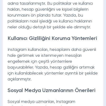
adına tasarlanmıştır. Bu politikalar ve kullanıcı
hakları, hesap güvenliğini ve kişisel bilgilerin
korunmasını ön planda tutar. Yazıda, bu
politikaların nasıl işlediği ve kullanıcı haklarının
neler olduğu detaylı bir şekilde ele alınmıştır.
Kullanıcı Gizliliğini Koruma Yöntemleri
Instagram kullanıcıları, hesaplarını daha güvenli
hale getirmek ve istenmeyen mesajları
engellemek için çeşitli yöntemlere
başvurabilirler. Yazıda, hesap gizliliğini artırmak
için kullanılabilecek yöntemler ayrıntılı bir şekilde
açıklanmıştır.
Sosyal Medya Uzmanlarının Önerileri
Sosyal medya uzmanları, Instagram