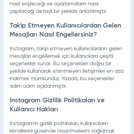
nasıl erişileceği ve ayarlamaların nasıl
yapılacağı detaylı bir şekilde anlatılmıştır.
Takip Etmeyen Kullanıcılardan Gelen
Mesajları Nasıl Engellersiniz?
Instagram, takip etmeyen kullanıcılardan gelen
mesajları engellemek için kullanıcılara çeşitli
seçenekler sunar. Bu seçenekleri doğru bir
şekilde kullanarak istenmeyen iletişimleri en aza
indirmek mümkündür. Yazıda, bu seçenekler
adım adım açıklanmıştır.
Instagram Gizlilik Politikaları ve
Kullanıcı Hakları
Instagram'ın gizlilik politikaları, kullanıcıların
kendilerini güvende hissetmelerini sağlamak