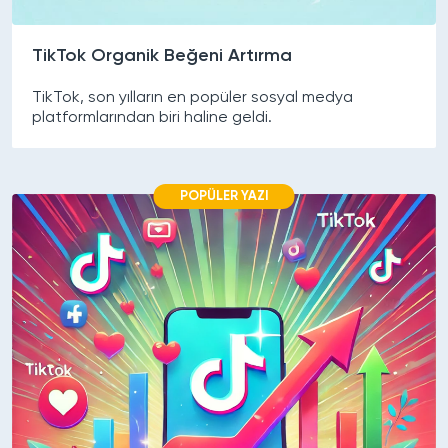
TikTok Organik Beğeni Artırma
TikTok, son yılların en popüler sosyal medya
platformlarından biri haline geldi.
POPÜLER YAZI