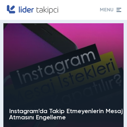
MENU
Instagram’da Takip Etmeyenlerin Mesaj
Atmasını Engelleme