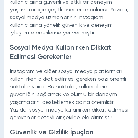
kullanıcılarına güvenli ve etkili bir deneyim
yaşamaları için çeşitli önerilerde bulunur. Yazıda,
sosyal medya uzmanlarının Instagram
kullanıcılarına yönelik güvenlik ve deneyim
iyileştirme önerilerine yer verilmiştir.
Sosyal Medya Kullanırken Dikkat
Edilmesi Gerekenler
Instagram ve diğer sosyal medya platformları
kullanılırken dikkat edilmesi gereken bazı önemli
noktalar vardır. Bu noktalar, kullanıcıların
güvenliğini sağlamak ve olumlu bir deneyim
yaşamalarını desteklemek adına önemlidir.
Yazıda, sosyal medya kullanırken dikkat edilmesi
gerekenler detaylı bir şekilde ele alınmıştır.
Güvenlik ve Gizlilik İpuçları