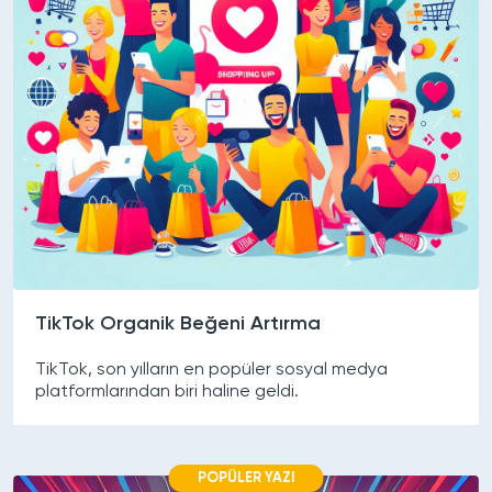
TikTok Organik Beğeni Artırma
TikTok, son yılların en popüler sosyal medya
platformlarından biri haline geldi.
POPÜLER YAZI