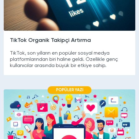
TikTok Organik Takipçi Artırma
TikTok, son yılların en popüler sosyal medya
platformlarından biri haline geldi. Özellikle genç
kullanıcılar arasında büyük bir etkiye sahip.
POPÜLER YAZI