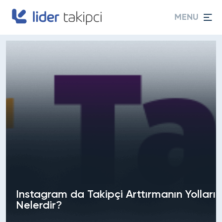
MENU
Instagram da Takipçi Arttırmanın Yolları
Nelerdir?