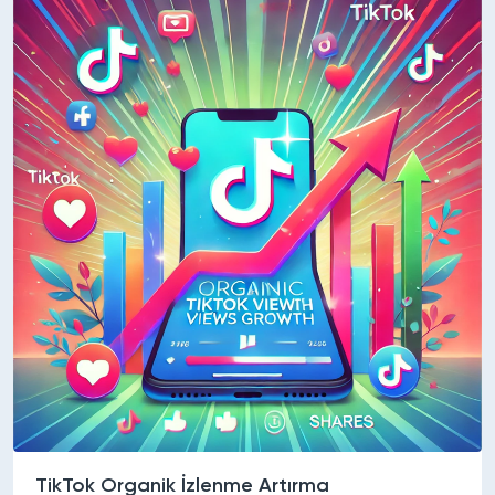
TikTok Organik İzlenme Artırma