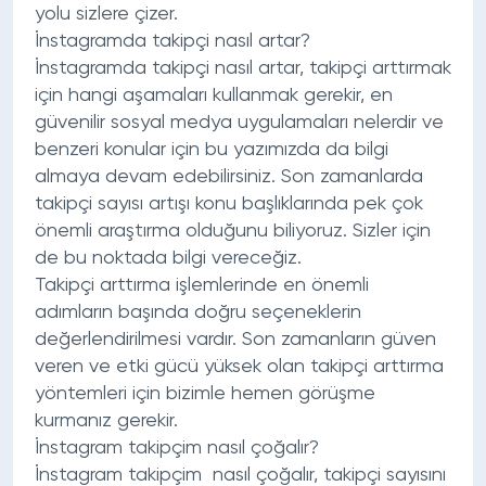
yolu sizlere çizer.
İnstagramda takipçi nasıl artar?
İnstagramda takipçi nasıl artar
, takipçi arttırmak
için hangi aşamaları kullanmak gerekir, en
güvenilir sosyal medya uygulamaları nelerdir ve
benzeri konular için bu yazımızda da bilgi
almaya devam edebilirsiniz. Son zamanlarda
takipçi sayısı artışı konu başlıklarında pek çok
önemli araştırma olduğunu biliyoruz. Sizler için
de bu noktada bilgi vereceğiz.
Takipçi arttırma işlemlerinde en önemli
adımların başında doğru seçeneklerin
değerlendirilmesi vardır. Son zamanların güven
veren ve etki gücü yüksek olan takipçi arttırma
yöntemleri için bizimle hemen görüşme
kurmanız gerekir.
İnstagram takipçim nasıl çoğalır?
İnstagram takipçim nasıl çoğalır
, takipçi sayısını