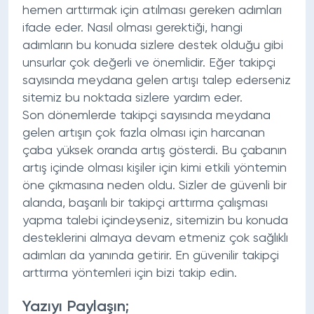
hemen arttırmak için atılması gereken adımları
ifade eder. Nasıl olması gerektiği, hangi
adımların bu konuda sizlere destek olduğu gibi
unsurlar çok değerli ve önemlidir. Eğer takipçi
sayısında meydana gelen artışı talep ederseniz
sitemiz bu noktada sizlere yardım eder.
Son dönemlerde takipçi sayısında meydana
gelen artışın çok fazla olması için harcanan
çaba yüksek oranda artış gösterdi. Bu çabanın
artış içinde olması kişiler için kimi etkili yöntemin
öne çıkmasına neden oldu. Sizler de güvenli bir
alanda, başarılı bir takipçi arttırma çalışması
yapma talebi içindeyseniz, sitemizin bu konuda
desteklerini almaya devam etmeniz çok sağlıklı
adımları da yanında getirir. En güvenilir takipçi
arttırma yöntemleri için bizi takip edin.
Yazıyı Paylaşın;