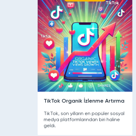
TikTok Organik İzlenme Artırma
TikTok, son yılların en popüler sosyal
medya platformlarından biri haline
geldi.