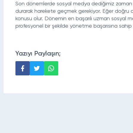
Son dönemlerde sosyal medya dediğimiz zaman bun
durarak harekete geçmek gerekiyor. Eğer doğru adım
konusu olur. Dönemin en başarılı uzman sosyal med
profesyonel bir şekilde yönetme başarısına sahip
Yazıyı Paylaşın;