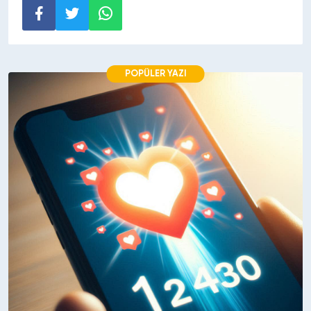
POPÜLER YAZI