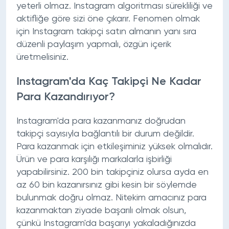
yeterli olmaz. Instagram algoritması sürekliliği ve
aktifliğe göre sizi öne çıkarır. Fenomen olmak
için Instagram takipçi satın almanın yanı sıra
düzenli paylaşım yapmalı, özgün içerik
üretmelisiniz.
Instagram'da Kaç Takipçi Ne Kadar
Para Kazandırıyor?
Instagram'da para kazanmanız doğrudan
takipçi sayısıyla bağlantılı bir durum değildir.
Para kazanmak için etkileşiminiz yüksek olmalıdır.
Ürün ve para karşılığı markalarla işbirliği
yapabilirsiniz. 200 bin takipçiniz olursa ayda en
az 60 bin kazanırsınız gibi kesin bir söylemde
bulunmak doğru olmaz. Nitekim amacınız para
kazanmaktan ziyade başarılı olmak olsun,
çünkü Instagram'da başarıyı yakaladığınızda