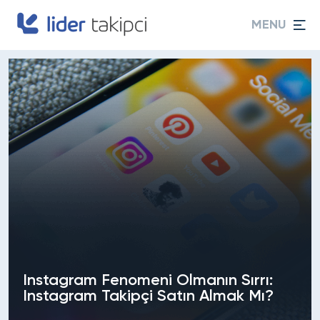
MENU
Instagram Fenomeni Olmanın Sırrı:
Instagram Takipçi Satın Almak Mı?