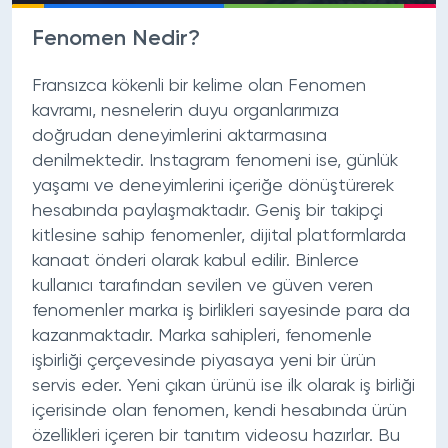
Fenomen Nedir?
Fransızca kökenli bir kelime olan Fenomen
kavramı, nesnelerin duyu organlarımıza
doğrudan deneyimlerini aktarmasına
denilmektedir. Instagram fenomeni ise, günlük
yaşamı ve deneyimlerini içeriğe dönüştürerek
hesabında paylaşmaktadır. Geniş bir takipçi
kitlesine sahip fenomenler, dijital platformlarda
kanaat önderi olarak kabul edilir. Binlerce
kullanıcı tarafından sevilen ve güven veren
fenomenler marka iş birlikleri sayesinde para da
kazanmaktadır. Marka sahipleri, fenomenle
işbirliği çerçevesinde piyasaya yeni bir ürün
servis eder. Yeni çıkan ürünü ise ilk olarak iş birliği
içerisinde olan fenomen, kendi hesabında ürün
özellikleri içeren bir tanıtım videosu hazırlar. Bu