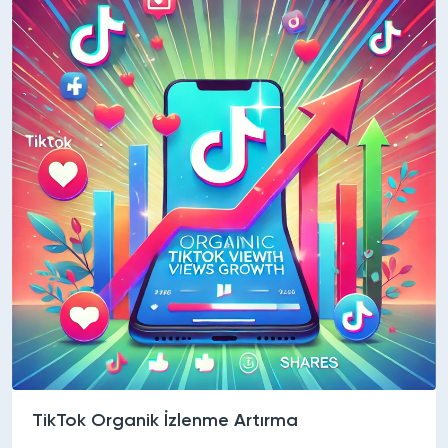
TikTok Organik İzlenme Artırma