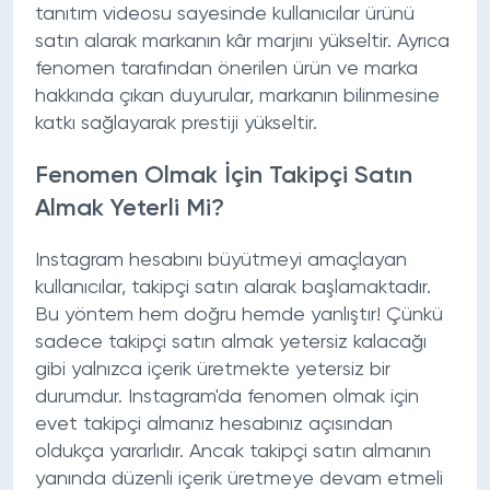
tanıtım videosu sayesinde kullanıcılar ürünü
satın alarak markanın kâr marjını yükseltir. Ayrıca
fenomen tarafından önerilen ürün ve marka
hakkında çıkan duyurular, markanın bilinmesine
katkı sağlayarak prestiji yükseltir.
Fenomen Olmak İçin Takipçi Satın
Almak Yeterli Mi?
Instagram hesabını büyütmeyi amaçlayan
kullanıcılar, takipçi satın alarak başlamaktadır.
Bu yöntem hem doğru hemde yanlıştır! Çünkü
sadece takipçi satın almak yetersiz kalacağı
gibi yalnızca içerik üretmekte yetersiz bir
durumdur. Instagram'da fenomen olmak için
evet takipçi almanız hesabınız açısından
oldukça yararlıdır. Ancak takipçi satın almanın
yanında düzenli içerik üretmeye devam etmeli