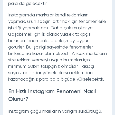
para da gelecektir.
Instagram'da markalar kendi reklamlarını
yapmak, ürün satışını artırmak için fenomenlerle
işbirliği yapmaktadır. Daha çok müşteriye
ulaşabilmek için ilk olarak yüksek takipçisi
bulunan fenomenlerle anlaşmayı uygun
görürler. Bu işbirliği sayesinde fenomenler
binlerce lira kazanabilmektedir. Ancak markaların
size reklam vermeyi uygun bulmaları için
minimum 50bin takipçiniz olmalıdır. Takipçi
sayınız ne kadar yüksek olursa reklamdan
kazanacağınız para da o ölçüde yükselecektir.
En Hızlı Instagram Fenomeni Nasıl
Olunur?
Instagram çoğu markanın varlığını sürdürdüğü,