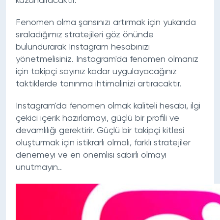
kazandıracaktır.
Fenomen olma şansınızı artırmak için yukarıda
sıraladığımız stratejileri göz önünde
bulundurarak Instagram hesabınızı
yönetmelisiniz. Instagram'da fenomen olmanız
için takipçi sayınız kadar uygulayacağınız
taktiklerde tanınma ihtimalinizi artıracaktır.
Instagram'da fenomen olmak kaliteli hesabı, ilgi
çekici içerik hazırlamayı, güçlü bir profili ve
devamlılığı gerektirir. Güçlü bir takipçi kitlesi
oluşturmak için istikrarlı olmalı, farklı stratejiler
denemeyi ve en önemlisi sabırlı olmayı
unutmayın..