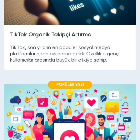
TikTok Organik Takipçi Artırma
TikTok, son yılların en popüler sosyal medya
platformlarından biri haline geldi. Özellikle genç
kullanıcılar arasında büyük bir etkiye sahip.
POPÜLER YAZI