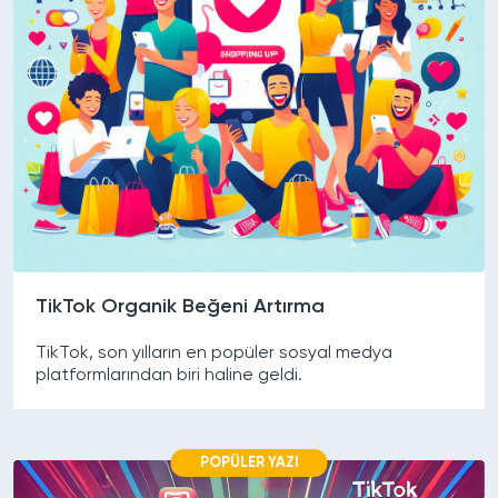
TikTok Organik Beğeni Artırma
TikTok, son yılların en popüler sosyal medya
platformlarından biri haline geldi.
POPÜLER YAZI