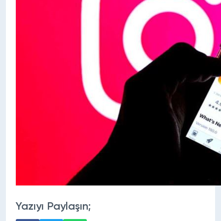
Yazıyı Paylaşın;