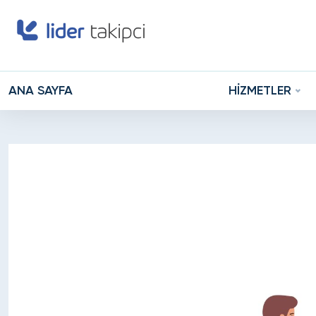
ANA SAYFA
HİZMETLER