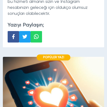
bu hizmeti almanın sizin ve İnstagram
hesabınızın geleceği için oldukça olumsuz
sonuçları olabilecektir.
Yazıyı Paylaşın;
POPÜLER YAZI