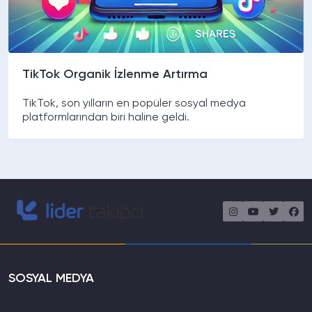
TikTok Organik İzlenme Artırma
TikTok, son yılların en popüler sosyal medya
platformlarından biri haline geldi.
SOSYAL MEDYA