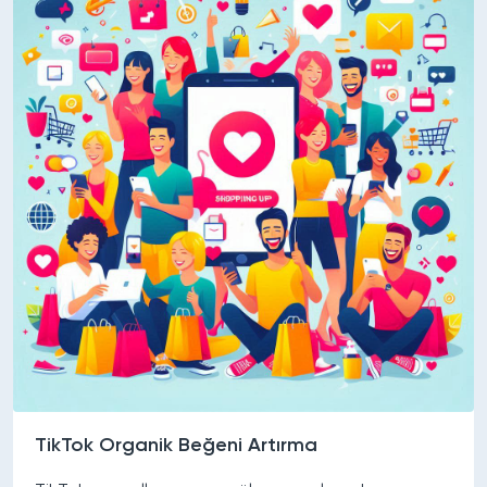
TikTok Organik Beğeni Artırma