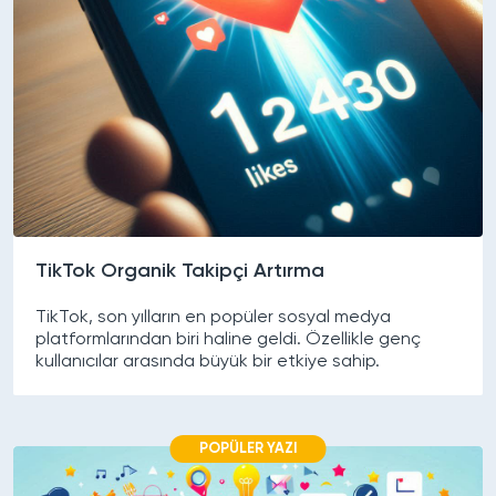
TikTok Organik Takipçi Artırma
TikTok, son yılların en popüler sosyal medya
platformlarından biri haline geldi. Özellikle genç
kullanıcılar arasında büyük bir etkiye sahip.
POPÜLER YAZI