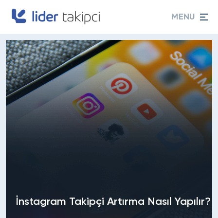
MENU
İnstagram Takipçi Artırma Nasıl Yapılır?