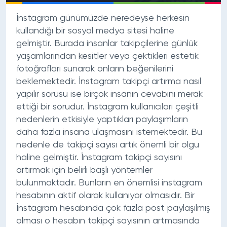
İnstagram günümüzde neredeyse herkesin
kullandığı bir sosyal medya sitesi haline
gelmiştir. Burada insanlar takipçilerine günlük
yaşamlarından kesitler veya çektikleri estetik
fotoğrafları sunarak onların beğenilerini
beklemektedir.
İnstagram takipçi artırma nasıl
yapılır
sorusu ise birçok insanın cevabını merak
ettiği bir sorudur. İnstagram kullanıcıları çeşitli
nedenlerin etkisiyle yaptıkları paylaşımların
daha fazla insana ulaşmasını istemektedir. Bu
nedenle de takipçi sayısı artık önemli bir olgu
haline gelmiştir. İnstagram takipçi sayısını
artırmak için belirli başlı yöntemler
bulunmaktadır. Bunların en önemlisi instagram
hesabının aktif olarak kullanıyor olmasıdır. Bir
İnstagram hesabında çok fazla post paylaşılmış
olması o hesabın takipçi sayısının artmasında