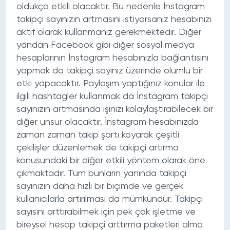
oldukça etkili olacaktır. Bu nedenle İnstagram
takipçi sayınızın artmasını istiyorsanız hesabınızı
aktif olarak kullanmanız gerekmektedir. Diğer
yandan Facebook gibi diğer sosyal medya
hesaplarının İnstagram hesabınızla bağlantısını
yapmak da takipçi sayınız üzerinde olumlu bir
etki yapacaktır. Paylaşım yaptığınız konular ile
ilgili hashtagler kullanmak da İnstagram takipçi
sayınızın artmasında işinizi kolaylaştırabilecek bir
diğer unsur olacaktır. İnstagram hesabınızda
zaman zaman takip şartı koyarak çeşitli
çekilişler düzenlemek de takipçi artırma
konusundaki bir diğer etkili yöntem olarak öne
çıkmaktadır. Tüm bunların yanında takipçi
sayınızın daha hızlı bir biçimde ve gerçek
kullanıcılarla artırılması da mümkündür. Takipçi
sayısını arttırabilmek için pek çok işletme ve
bireysel hesap takipçi arttırma paketleri alma