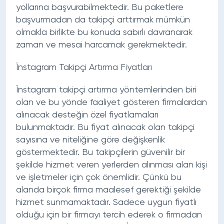
yollarına başvurabilmektedir. Bu paketlere
başvurmadan da takipçi arttırmak mümkün
olmakla birlikte bu konuda sabırlı davranarak
zaman ve mesai harcamak gerekmektedir.
İnstagram Takipçi Artırma Fiyatları
İnstagram takipçi artırma
yöntemlerinden biri
olan ve bu yönde faaliyet gösteren firmalardan
alınacak desteğin özel fiyatlamaları
bulunmaktadır. Bu fiyat alınacak olan takipçi
sayısına ve niteliğine göre değişkenlik
göstermektedir. Bu takipçilerin güvenilir bir
şekilde hizmet veren yerlerden alınması alan kişi
ve işletmeler için çok önemlidir. Çünkü bu
alanda birçok firma maalesef gerektiği şekilde
hizmet sunmamaktadır. Sadece uygun fiyatlı
olduğu için bir firmayı tercih ederek o firmadan