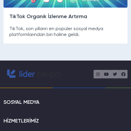
TikTok Organik İzlenme Artırma
TikTok, son yılların en popüler sosyal medya
platformlarından biri haline geldi.
SOSYAL MEDYA
HİZMETLERİMİZ