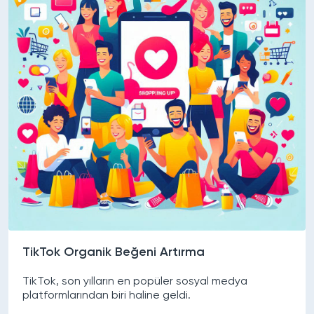
TikTok Organik Beğeni Artırma
TikTok, son yılların en popüler sosyal medya
platformlarından biri haline geldi.