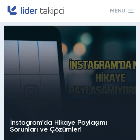
MENU
İnstagram'da Hikaye Paylaşımı
Sorunları ve Çözümleri