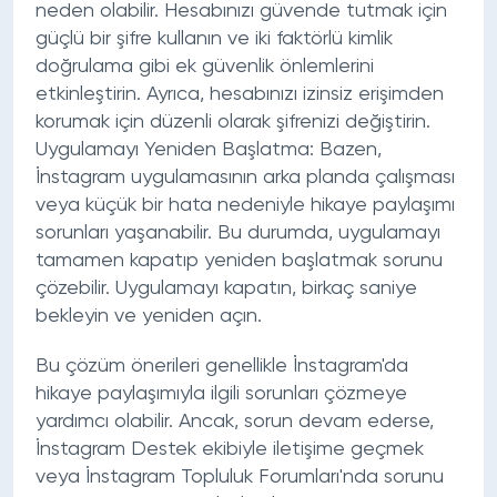
neden olabilir. Hesabınızı güvende tutmak için
güçlü bir şifre kullanın ve iki faktörlü kimlik
doğrulama gibi ek güvenlik önlemlerini
etkinleştirin. Ayrıca, hesabınızı izinsiz erişimden
korumak için düzenli olarak şifrenizi değiştirin.
Uygulamayı Yeniden Başlatma:
Bazen,
İnstagram uygulamasının arka planda çalışması
veya küçük bir hata nedeniyle hikaye paylaşımı
sorunları yaşanabilir. Bu durumda, uygulamayı
tamamen kapatıp yeniden başlatmak sorunu
çözebilir. Uygulamayı kapatın, birkaç saniye
bekleyin ve yeniden açın.
Bu çözüm önerileri genellikle İnstagram'da
hikaye paylaşımıyla ilgili sorunları çözmeye
yardımcı olabilir. Ancak, sorun devam ederse,
İnstagram Destek ekibiyle iletişime geçmek
veya İnstagram Topluluk Forumları'nda sorunu