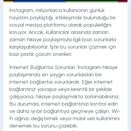
İnstagram, milyonlarca kullanıcının günlük
hayatını paylaştığı, etkileşimde bulunduğu bir
sosyal medya platformu olarak popülerliğini
koruyor. Ancak, kullanıcılar arasında zaman
zaman hikaye paylaşımıyla ilgili bazı sorunlarla
karşılaşabiliyorlar. İşte bu sorunları çözmek için
bazı pratik çözüm önerileri:
İnternet Bağlantısı Sorunları:
İnstagram hikaye
paylaşımında en yaygın sorunlardan biri
internet bağlantısı sorunlarıdır. Eğer internet
bağlantınız yavaşsa veya kesintili bir şekilde
çalışıyorsa, hikaye paylaşmakta zorlanabilirsiniz.
Bu durumda, internet bağlantınızı kontrol edin
ve daha iyi bir bağlantıya geçmeye çalışın. Wi-
Fi ağınızı değiştirmek veya mobil veri kullanımını
denemek bu sorunu çözebilir.