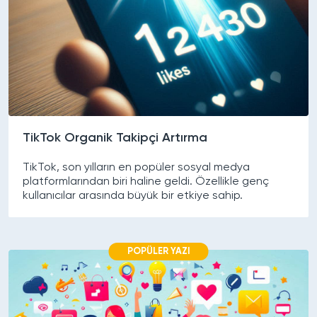
TikTok Organik Takipçi Artırma
TikTok, son yılların en popüler sosyal medya
platformlarından biri haline geldi. Özellikle genç
kullanıcılar arasında büyük bir etkiye sahip.
POPÜLER YAZI