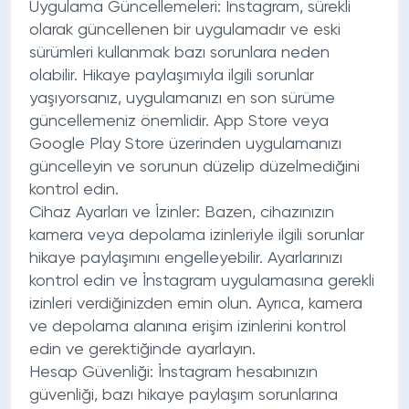
Uygulama Güncellemeleri:
İnstagram, sürekli
olarak güncellenen bir uygulamadır ve eski
sürümleri kullanmak bazı sorunlara neden
olabilir. Hikaye paylaşımıyla ilgili sorunlar
yaşıyorsanız, uygulamanızı en son sürüme
güncellemeniz önemlidir. App Store veya
Google Play Store üzerinden uygulamanızı
güncelleyin ve sorunun düzelip düzelmediğini
kontrol edin.
Cihaz Ayarları ve İzinler:
Bazen, cihazınızın
kamera veya depolama izinleriyle ilgili sorunlar
hikaye paylaşımını engelleyebilir. Ayarlarınızı
kontrol edin ve İnstagram uygulamasına gerekli
izinleri verdiğinizden emin olun. Ayrıca, kamera
ve depolama alanına erişim izinlerini kontrol
edin ve gerektiğinde ayarlayın.
Hesap Güvenliği:
İnstagram hesabınızın
güvenliği, bazı hikaye paylaşım sorunlarına