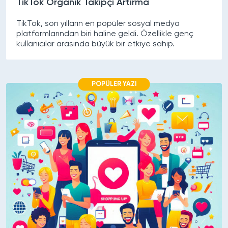
TikTok Organik Takipçi Artırma
TikTok, son yılların en popüler sosyal medya
platformlarından biri haline geldi. Özellikle genç
kullanıcılar arasında büyük bir etkiye sahip.
POPÜLER YAZI