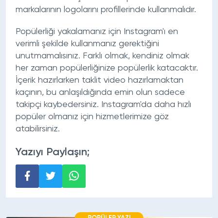
markalarının logolarını profillerinde kullanmalıdır.
Popülerliği yakalamanız için Instagram'ı en
verimli şekilde kullanmanız gerektiğini
unutmamalısınız. Farklı olmak, kendiniz olmak
her zaman popülerliğinize popülerlik katacaktır.
İçerik hazırlarken taklit video hazırlamaktan
kaçının, bu anlaşıldığında emin olun sadece
takipçi kaybedersiniz. Instagram'da daha hızlı
popüler olmanız için hizmetlerimize göz
atabilirsiniz.
Yazıyı Paylaşın;