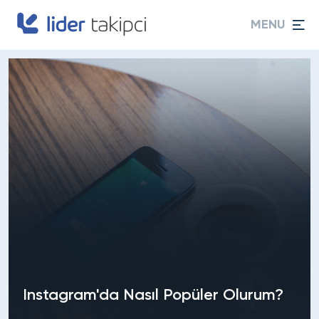
MENU
Instagram'da Nasıl Popüler Olurum?