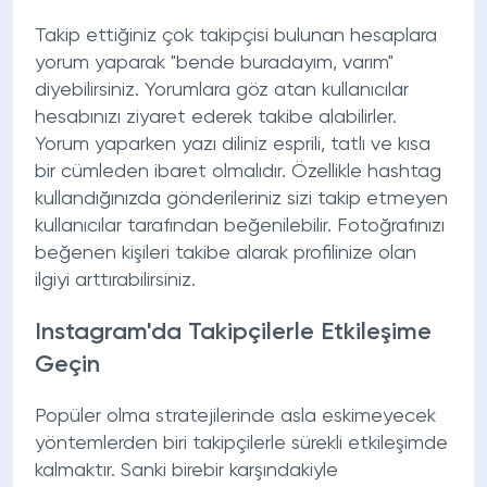
Takip ettiğiniz çok takipçisi bulunan hesaplara
yorum yaparak "bende buradayım, varım"
diyebilirsiniz. Yorumlara göz atan kullanıcılar
hesabınızı ziyaret ederek takibe alabilirler.
Yorum yaparken yazı diliniz esprili, tatlı ve kısa
bir cümleden ibaret olmalıdır. Özellikle hashtag
kullandığınızda gönderileriniz sizi takip etmeyen
kullanıcılar tarafından beğenilebilir. Fotoğrafınızı
beğenen kişileri takibe alarak profilinize olan
ilgiyi arttırabilirsiniz.
Instagram'da Takipçilerle Etkileşime
Geçin
Popüler olma stratejilerinde asla eskimeyecek
yöntemlerden biri takipçilerle sürekli etkileşimde
kalmaktır. Sanki birebir karşındakiyle