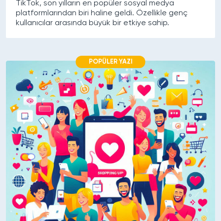
TikTok, son yılların en popüler sosyal medya
platformlarından biri haline geldi. Özellikle genç
kullanıcılar arasında büyük bir etkiye sahip.
POPÜLER YAZI