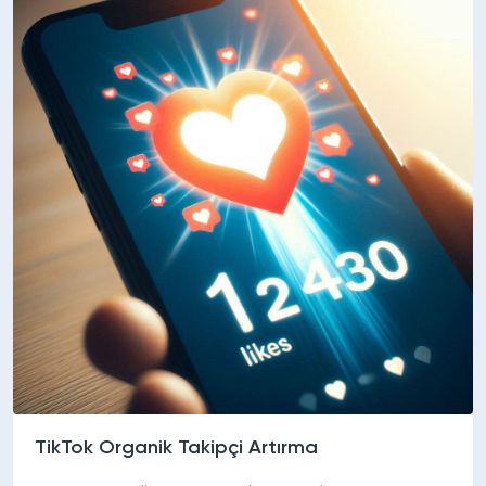
TikTok Organik Takipçi Artırma