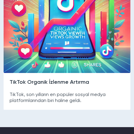
TikTok Organik İzlenme Artırma
TikTok, son yılların en popüler sosyal medya
platformlarından biri haline geldi.