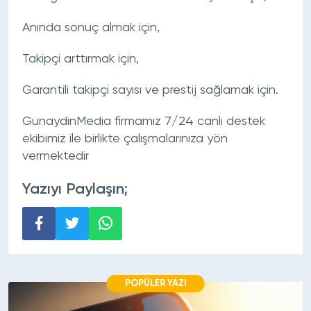
Anında sonuç almak için,
Takipçi arttırmak için,
Garantili takipçi sayısı ve prestij sağlamak için.
GunaydinMedia firmamız 7/24 canlı destek
ekibimiz ile birlikte çalışmalarınıza yön
vermektedir
Yazıyı Paylaşın;
POPÜLER YAZI