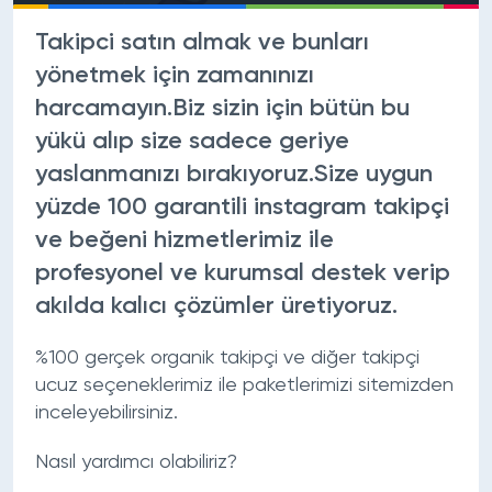
Takipci satın almak ve bunları
yönetmek için zamanınızı
harcamayın.Biz sizin için bütün bu
yükü alıp size sadece geriye
yaslanmanızı bırakıyoruz.Size uygun
yüzde 100 garantili instagram takipçi
ve beğeni hizmetlerimiz ile
profesyonel ve kurumsal destek verip
akılda kalıcı çözümler üretiyoruz.
%100 gerçek organik takipçi ve diğer takipçi
ucuz seçeneklerimiz ile paketlerimizi sitemizden
inceleyebilirsiniz.
Nasıl yardımcı olabiliriz?