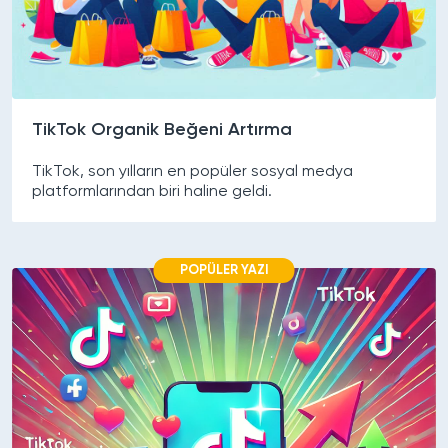
TikTok Organik Beğeni Artırma
TikTok, son yılların en popüler sosyal medya
platformlarından biri haline geldi.
POPÜLER YAZI