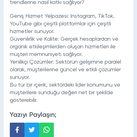
trendlerine nasıl katkı sağlıyor?
Geniş Hizmet Yelpazesi: Instagram, TikTok,
YouTube gibi çeşitli platformlar için çeşitli
hizmetler sunuyor.
Güvenilirlik ve Kalite: Gerçek hesaplardan ve
organik etkileşimlerden oluşan hizmetleri ile
müşteri memnuniyeti sağlıyor.
Yenilikçi Çözümler: Sektörün gelişimine paralel
olarak, müşterilerine güncel ve etkili çözümler
sunuyor.
Bu tür bir içerik, sektördeki lider konumunu ve
müşterilere sunduğu değeri net bir şekilde
gösterebilir.
Yazıyı Paylaşın;