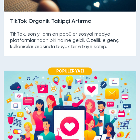
TikTok Organik Takipçi Artırma
TikTok, son yılların en popüler sosyal medya
platformlarından biri haline geldi. Özellikle genç
kullanıcılar arasında büyük bir etkiye sahip.
POPÜLER YAZI