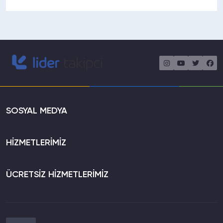
SOSYAL MEDYA
HİZMETLERİMİZ
ÜCRETSİZ HİZMETLERİMİZ