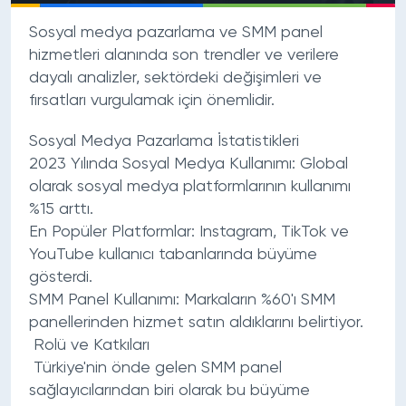
Sosyal medya pazarlama ve SMM panel
hizmetleri alanında son trendler ve verilere
dayalı analizler, sektördeki değişimleri ve
fırsatları vurgulamak için önemlidir.
Sosyal Medya Pazarlama İstatistikleri
2023 Yılında Sosyal Medya Kullanımı: Global
olarak sosyal medya platformlarının kullanımı
%15 arttı.
En Popüler Platformlar: Instagram, TikTok ve
YouTube kullanıcı tabanlarında büyüme
gösterdi.
SMM Panel Kullanımı: Markaların %60'ı SMM
panellerinden hizmet satın aldıklarını belirtiyor.
Rolü ve Katkıları
Türkiye'nin önde gelen SMM panel
sağlayıcılarından biri olarak bu büyüme