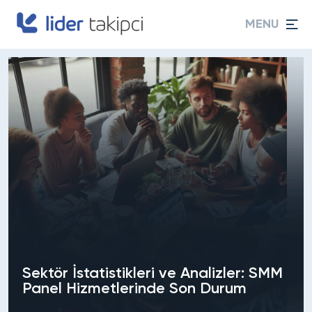
MENU
Sektör İstatistikleri ve Analizler: SMM
Panel Hizmetlerinde Son Durum