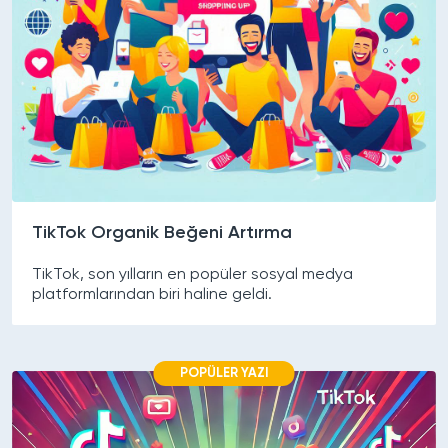
TikTok Organik Beğeni Artırma
TikTok, son yılların en popüler sosyal medya
platformlarından biri haline geldi.
POPÜLER YAZI