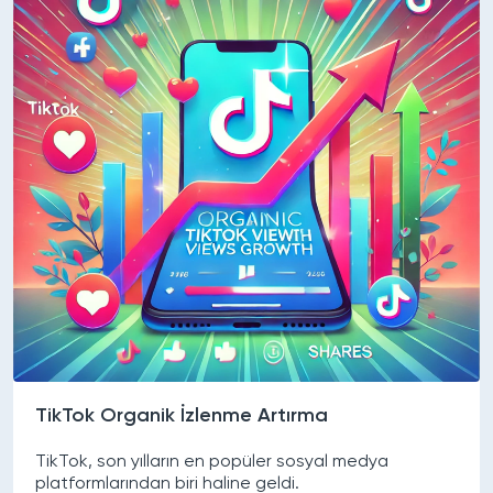
TikTok Organik İzlenme Artırma
TikTok, son yılların en popüler sosyal medya
platformlarından biri haline geldi.