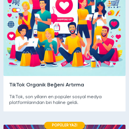
TikTok Organik Beğeni Artırma
TikTok, son yılların en popüler sosyal medya
platformlarından biri haline geldi.
POPÜLER YAZI