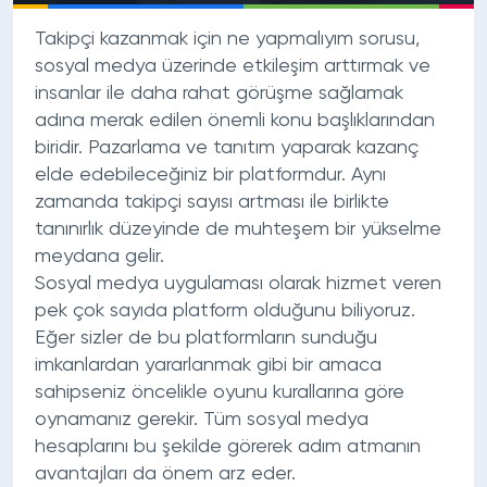
Takipçi kazanmak için ne yapmalıyım sorusu,
sosyal medya üzerinde etkileşim arttırmak ve
insanlar ile daha rahat görüşme sağlamak
adına merak edilen önemli konu başlıklarından
biridir. Pazarlama ve tanıtım yaparak kazanç
elde edebileceğiniz bir platformdur. Aynı
zamanda takipçi sayısı artması ile birlikte
tanınırlık düzeyinde de muhteşem bir yükselme
meydana gelir.
Sosyal medya uygulaması olarak hizmet veren
pek çok sayıda platform olduğunu biliyoruz.
Eğer sizler de bu platformların sunduğu
imkanlardan yararlanmak gibi bir amaca
sahipseniz öncelikle oyunu kurallarına göre
oynamanız gerekir. Tüm sosyal medya
hesaplarını bu şekilde görerek adım atmanın
avantajları da önem arz eder.