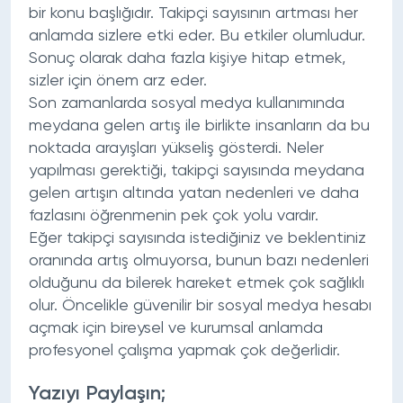
bir konu başlığıdır. Takipçi sayısının artması her
anlamda sizlere etki eder. Bu etkiler olumludur.
Sonuç olarak daha fazla kişiye hitap etmek,
sizler için önem arz eder.
Son zamanlarda sosyal medya kullanımında
meydana gelen artış ile birlikte insanların da bu
noktada arayışları yükseliş gösterdi. Neler
yapılması gerektiği, takipçi sayısında meydana
gelen artışın altında yatan nedenleri ve daha
fazlasını öğrenmenin pek çok yolu vardır.
Eğer takipçi sayısında istediğiniz ve beklentiniz
oranında artış olmuyorsa, bunun bazı nedenleri
olduğunu da bilerek hareket etmek çok sağlıklı
olur. Öncelikle güvenilir bir sosyal medya hesabı
açmak için bireysel ve kurumsal anlamda
profesyonel çalışma yapmak çok değerlidir.
Yazıyı Paylaşın;