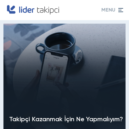
MENU
Takipçi Kazanmak İçin Ne Yapmalıyım?