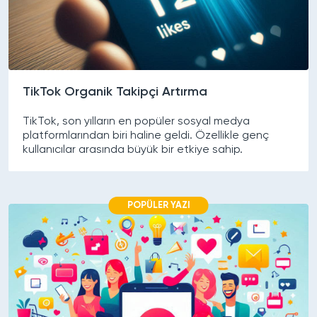
TikTok Organik Takipçi Artırma
TikTok, son yılların en popüler sosyal medya
platformlarından biri haline geldi. Özellikle genç
kullanıcılar arasında büyük bir etkiye sahip.
POPÜLER YAZI