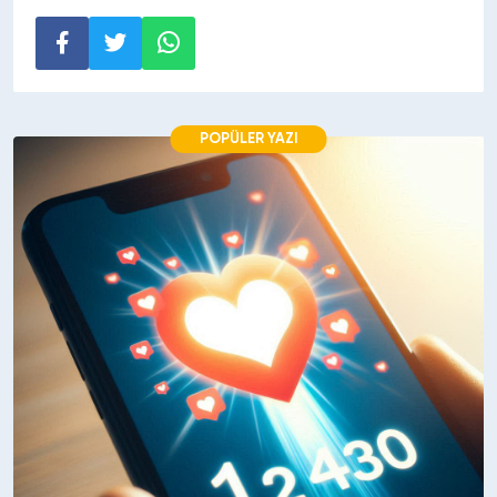
POPÜLER YAZI