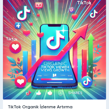
TikTok Organik İzlenme Artırma