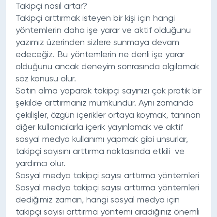
Takipçi nasıl artar?
Takipçi arttırmak
isteyen bir kişi için hangi
yöntemlerin daha işe yarar ve aktif olduğunu
yazımız üzerinden sizlere sunmaya devam
edeceğiz. Bu yöntemlerin ne denli işe yarar
olduğunu ancak deneyim sonrasında algılamak
söz konusu olur.
Satın alma yaparak takipçi sayınızı çok pratik bir
şekilde arttırmanız mümkündür. Aynı zamanda
çekilişler, özgün içerikler ortaya koymak, tanınan
diğer kullanıcılarla içerik yayınlamak ve aktif
sosyal medya kullanımı yapmak gibi unsurlar,
takipçi sayısını arttırma noktasında etkili ve
yardımcı olur.
Sosyal medya takipçi sayısı arttırma yöntemleri
Sosyal medya takipçi sayısı arttırma yöntemleri
dediğimiz zaman, hangi sosyal medya için
takipçi sayısı arttırma yöntemi aradığınız önemli