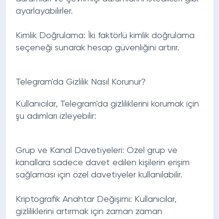
ayarlayabilirler.
Kimlik Doğrulama:
İki faktörlü kimlik doğrulama
seçeneği sunarak hesap güvenliğini artırır.
Telegram'da Gizlilik Nasıl Korunur?
Kullanıcılar, Telegram'da gizliliklerini korumak için
şu adımları izleyebilir:
Grup ve Kanal Davetiyeleri:
Özel grup ve
kanallara sadece davet edilen kişilerin erişim
sağlaması için özel davetiyeler kullanılabilir.
Kriptografik Anahtar Değişimi:
Kullanıcılar,
gizliliklerini artırmak için zaman zaman