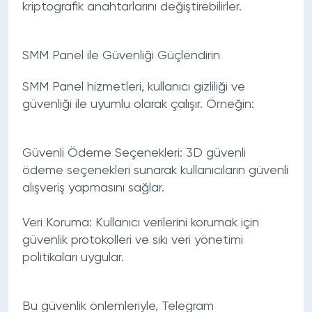
kriptografik anahtarlarını değiştirebilirler.
SMM Panel ile Güvenliği Güçlendirin
SMM Panel hizmetleri, kullanıcı gizliliği ve
güvenliği ile uyumlu olarak çalışır. Örneğin:
Güvenli Ödeme Seçenekleri:
3D güvenli
ödeme seçenekleri sunarak kullanıcıların güvenli
alışveriş yapmasını sağlar.
Veri Koruma:
Kullanıcı verilerini korumak için
güvenlik protokolleri ve sıkı veri yönetimi
politikaları uygular.
Bu güvenlik önlemleriyle, Telegram