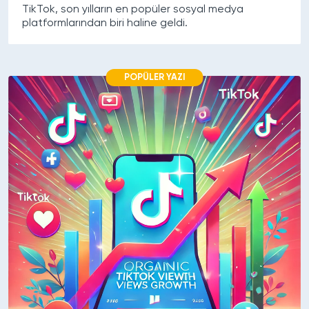
TikTok, son yılların en popüler sosyal medya
platformlarından biri haline geldi.
POPÜLER YAZI