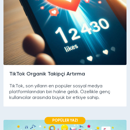
TikTok Organik Takipçi Artırma
TikTok, son yılların en popüler sosyal medya
platformlarından biri haline geldi. Özellikle genç
kullanıcılar arasında büyük bir etkiye sahip.
POPÜLER YAZI