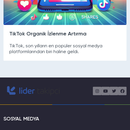
TikTok Organik İzlenme Artırma
TikTok, son yılların en popüler sosyal medya
platformlarından biri haline geldi.
SOSYAL MEDYA