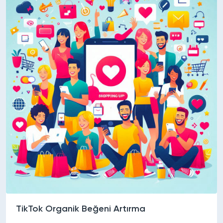
TikTok Organik Beğeni Artırma