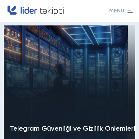
MENU
Telegram Güvenliği ve Gizlilik Önlemleri