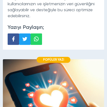
kullanıcılarınızın ve işletmenizin veri güvenliğini
sağlayabilir ve desteğiyle bu süreci optimize
edebilirsiniz.
Yazıyı Paylaşın;
POPÜLER YAZI