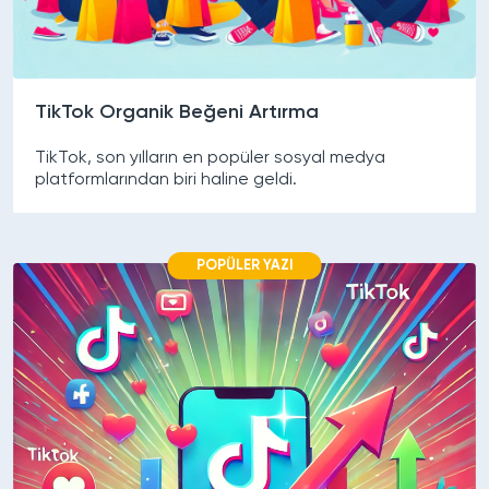
TikTok Organik Beğeni Artırma
TikTok, son yılların en popüler sosyal medya
platformlarından biri haline geldi.
POPÜLER YAZI