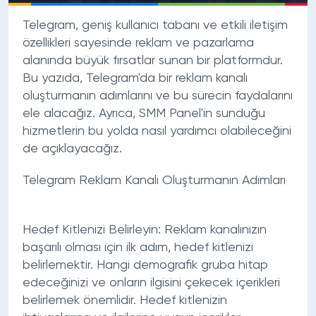
Telegram, geniş kullanıcı tabanı ve etkili iletişim
özellikleri sayesinde reklam ve pazarlama
alanında büyük fırsatlar sunan bir platformdur.
Bu yazıda, Telegram'da bir reklam kanalı
oluşturmanın adımlarını ve bu sürecin faydalarını
ele alacağız. Ayrıca, SMM Panel'in sunduğu
hizmetlerin bu yolda nasıl yardımcı olabileceğini
de açıklayacağız.
Telegram Reklam Kanalı Oluşturmanın Adımları
Hedef Kitlenizi Belirleyin:
Reklam kanalınızın
başarılı olması için ilk adım, hedef kitlenizi
belirlemektir. Hangi demografik gruba hitap
edeceğinizi ve onların ilgisini çekecek içerikleri
belirlemek önemlidir. Hedef kitlenizin