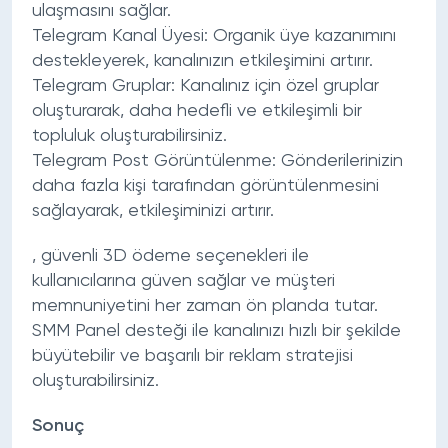
ulaşmasını sağlar.
Telegram Kanal Üyesi:
Organik üye kazanımını
destekleyerek, kanalınızın etkileşimini artırır.
Telegram Gruplar:
Kanalınız için özel gruplar
oluşturarak, daha hedefli ve etkileşimli bir
topluluk oluşturabilirsiniz.
Telegram Post Görüntülenme:
Gönderilerinizin
daha fazla kişi tarafından görüntülenmesini
sağlayarak, etkileşiminizi artırır.
, güvenli 3D ödeme seçenekleri ile
kullanıcılarına güven sağlar ve müşteri
memnuniyetini her zaman ön planda tutar.
SMM Panel desteği ile kanalınızı hızlı bir şekilde
büyütebilir ve başarılı bir reklam stratejisi
oluşturabilirsiniz.
Sonuç