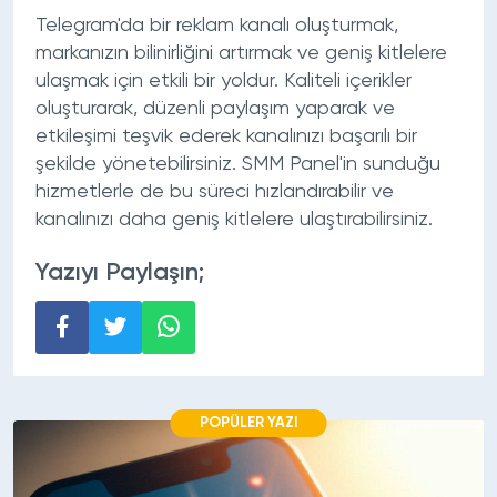
Telegram'da bir reklam kanalı oluşturmak,
markanızın bilinirliğini artırmak ve geniş kitlelere
ulaşmak için etkili bir yoldur. Kaliteli içerikler
oluşturarak, düzenli paylaşım yaparak ve
etkileşimi teşvik ederek kanalınızı başarılı bir
şekilde yönetebilirsiniz. SMM Panel'in sunduğu
hizmetlerle de bu süreci hızlandırabilir ve
kanalınızı daha geniş kitlelere ulaştırabilirsiniz.
Yazıyı Paylaşın;
POPÜLER YAZI