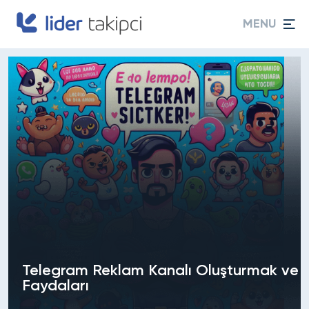
MENU
Telegram Reklam Kanalı Oluşturmak ve
Faydaları