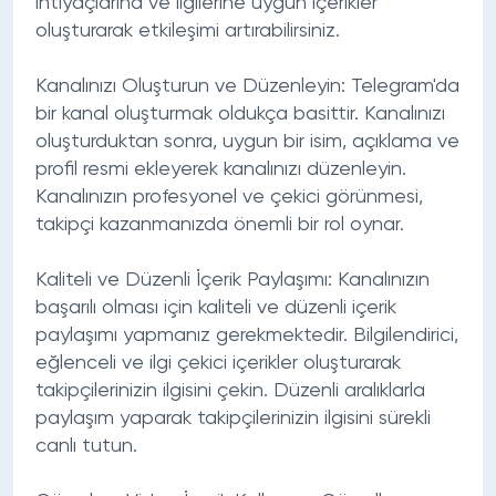
ihtiyaçlarına ve ilgilerine uygun içerikler
oluşturarak etkileşimi artırabilirsiniz.
Kanalınızı Oluşturun ve Düzenleyin:
Telegram'da
bir kanal oluşturmak oldukça basittir. Kanalınızı
oluşturduktan sonra, uygun bir isim, açıklama ve
profil resmi ekleyerek kanalınızı düzenleyin.
Kanalınızın profesyonel ve çekici görünmesi,
takipçi kazanmanızda önemli bir rol oynar.
Kaliteli ve Düzenli İçerik Paylaşımı:
Kanalınızın
başarılı olması için kaliteli ve düzenli içerik
paylaşımı yapmanız gerekmektedir. Bilgilendirici,
eğlenceli ve ilgi çekici içerikler oluşturarak
takipçilerinizin ilgisini çekin. Düzenli aralıklarla
paylaşım yaparak takipçilerinizin ilgisini sürekli
canlı tutun.