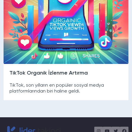
TikTok Organik İzlenme Artırma
TikTok, son yılların en popüler sosyal medya
platformlarından biri haline geldi.