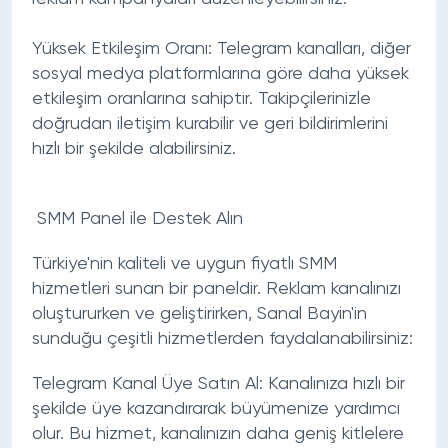
Yüksek Etkileşim Oranı:
Telegram kanalları, diğer
sosyal medya platformlarına göre daha yüksek
etkileşim oranlarına sahiptir. Takipçilerinizle
doğrudan iletişim kurabilir ve geri bildirimlerini
hızlı bir şekilde alabilirsiniz.
SMM Panel ile Destek Alın
Türkiye'nin kaliteli ve uygun fiyatlı SMM
hizmetleri sunan bir paneldir. Reklam kanalınızı
oluştururken ve geliştirirken, Sanal Bayin'in
sunduğu çeşitli hizmetlerden faydalanabilirsiniz:
Telegram Kanal Üye Satın Al:
Kanalınıza hızlı bir
şekilde üye kazandırarak büyümenize yardımcı
olur. Bu hizmet, kanalınızın daha geniş kitlelere