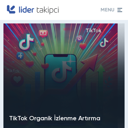
MENU
TikTok Organik İzlenme Artırma