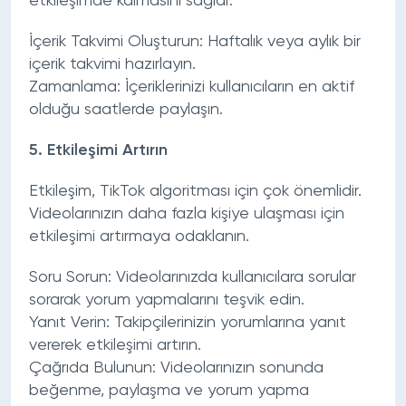
etkileşimde kalmasını sağlar.
İçerik Takvimi Oluşturun:
Haftalık veya aylık bir
içerik takvimi hazırlayın.
Zamanlama:
İçeriklerinizi kullanıcıların en aktif
olduğu saatlerde paylaşın.
5.
Etkileşimi Artırın
Etkileşim, TikTok algoritması için çok önemlidir.
Videolarınızın daha fazla kişiye ulaşması için
etkileşimi artırmaya odaklanın.
Soru Sorun:
Videolarınızda kullanıcılara sorular
sorarak yorum yapmalarını teşvik edin.
Yanıt Verin:
Takipçilerinizin yorumlarına yanıt
vererek etkileşimi artırın.
Çağrıda Bulunun:
Videolarınızın sonunda
beğenme, paylaşma ve yorum yapma