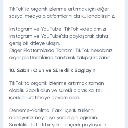
TikTok'ta organik izlenme artırmak için diğer
sosyal medya platformlarını da kullanabilirsiniz.
Instagram ve YouTube:
TikTok videolarınızı
Instagram ve YouTube'da paylaşarak daha
geniş bir kitleye ulaşın.
Diğer Platformlarda Tanıtım:
TikTok hesabınızı
diğer platformlarda tanıtarak takipçi kazanın.
10.
Sabırlı Olun ve Süreklilik Sağlayın
TikTok'ta organik izlenme artırmak zaman
alabilir. Sabırlı olun ve sürekli olarak kaliteli
içerikler üretmeye devam edin.
Deneme-Yanılma:
Farklı içerik türlerini
deneyerek neyin işe yaradığını öğrenin.
Süreklilik:
Tutarlı bir şekilde içerik paylaşarak