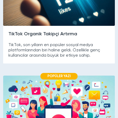
TikTok Organik Takipçi Artırma
TikTok, son yılların en popüler sosyal medya
platformlarından biri haline geldi. Özellikle genç
kullanıcılar arasında büyük bir etkiye sahip.
POPÜLER YAZI