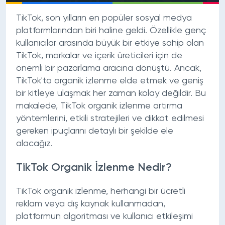
TikTok, son yılların en popüler sosyal medya
platformlarından biri haline geldi. Özellikle genç
kullanıcılar arasında büyük bir etkiye sahip olan
TikTok, markalar ve içerik üreticileri için de
önemli bir pazarlama aracına dönüştü. Ancak,
TikTok'ta organik izlenme elde etmek ve geniş
bir kitleye ulaşmak her zaman kolay değildir. Bu
makalede, TikTok organik izlenme artırma
yöntemlerini, etkili stratejileri ve dikkat edilmesi
gereken ipuçlarını detaylı bir şekilde ele
alacağız.
TikTok Organik İzlenme Nedir?
TikTok organik izlenme, herhangi bir ücretli
reklam veya dış kaynak kullanmadan,
platformun algoritması ve kullanıcı etkileşimi