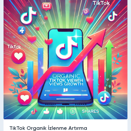
TikTok Organik İzlenme Artırma