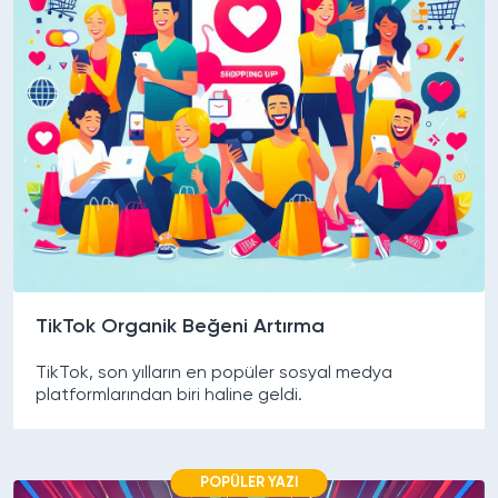
TikTok Organik Beğeni Artırma
TikTok, son yılların en popüler sosyal medya
platformlarından biri haline geldi.
POPÜLER YAZI