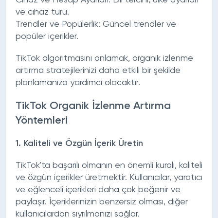
ve cihaz türü.
Trendler ve Popülerlik:
Güncel trendler ve
popüler içerikler.
TikTok algoritmasını anlamak, organik izlenme
artırma stratejilerinizi daha etkili bir şekilde
planlamanıza yardımcı olacaktır.
TikTok Organik İzlenme Artırma
Yöntemleri
1.
Kaliteli ve Özgün İçerik Üretin
TikTok'ta başarılı olmanın en önemli kuralı, kaliteli
ve özgün içerikler üretmektir. Kullanıcılar, yaratıcı
ve eğlenceli içerikleri daha çok beğenir ve
paylaşır. İçeriklerinizin benzersiz olması, diğer
kullanıcılardan sıyrılmanızı sağlar.