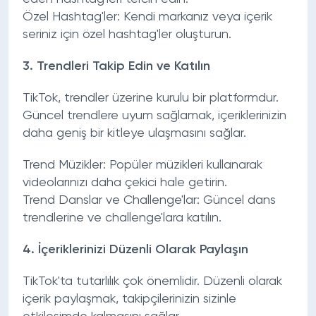
Özel Hashtag'ler:
Kendi markanız veya içerik
seriniz için özel hashtag'ler oluşturun.
3.
Trendleri Takip Edin ve Katılın
TikTok, trendler üzerine kurulu bir platformdur.
Güncel trendlere uyum sağlamak, içeriklerinizin
daha geniş bir kitleye ulaşmasını sağlar.
Trend Müzikler:
Popüler müzikleri kullanarak
videolarınızı daha çekici hale getirin.
Trend Danslar ve Challenge'lar:
Güncel dans
trendlerine ve challenge'lara katılın.
4.
İçeriklerinizi Düzenli Olarak Paylaşın
TikTok'ta tutarlılık çok önemlidir. Düzenli olarak
içerik paylaşmak, takipçilerinizin sizinle