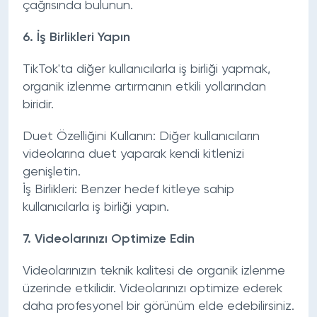
çağrısında bulunun.
6.
İş Birlikleri Yapın
TikTok'ta diğer kullanıcılarla iş birliği yapmak,
organik izlenme artırmanın etkili yollarından
biridir.
Duet Özelliğini Kullanın:
Diğer kullanıcıların
videolarına duet yaparak kendi kitlenizi
genişletin.
İş Birlikleri:
Benzer hedef kitleye sahip
kullanıcılarla iş birliği yapın.
7.
Videolarınızı Optimize Edin
Videolarınızın teknik kalitesi de organik izlenme
üzerinde etkilidir. Videolarınızı optimize ederek
daha profesyonel bir görünüm elde edebilirsiniz.