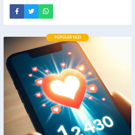
POPÜLER YAZI