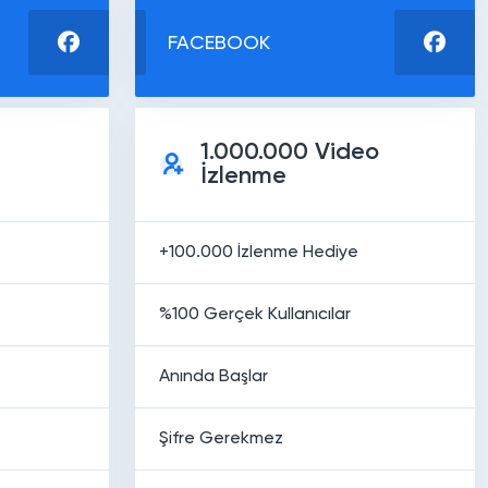
FACEBOOK
1.000.000 Video
İzlenme
+100.000 İzlenme Hediye
%100 Gerçek Kullanıcılar
Anında Başlar
Şifre Gerekmez