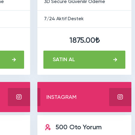
me
3D Secure Güvenilir Ödeme
7/24 Aktif Destek
1875.00₺
SATIN AL
INSTAGRAM
500 Oto Yorum