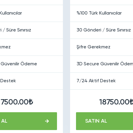
ullanıcılar
%100 Türk Kullanıcılar
/ Süre Sınırsız
30 Gönderi / Süre Sınırsız
ekmez
Şifre Gerekmez
 Güvenilir Ödeme
3D Secure Güvenilir Öde
 Destek
7/24 Aktif Destek
7500.00₺
18750.00
 AL
SATIN AL