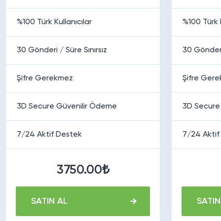
%100 Türk Kullanıcılar
%100 Türk K
30 Gönderi / Süre Sınırsız
30 Gönderi 
Şifre Gerekmez
Şifre Ger
3D Secure Güvenilir Ödeme
3D Secure
7/24 Aktif Destek
7/24 Aktif
3750.00₺
SATIN AL
SATIN