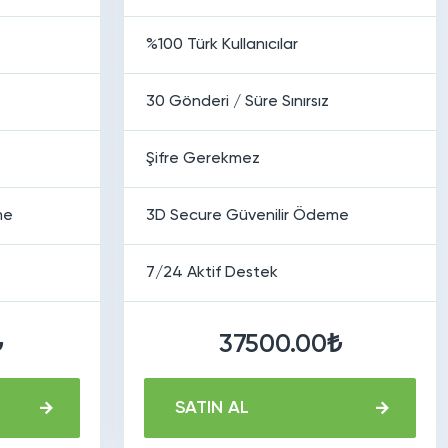
%100 Türk Kullanıcılar
30 Gönderi / Süre Sınırsız
Şifre Gerekmez
me
3D Secure Güvenilir Ödeme
7/24 Aktif Destek
₺
37500.00₺
SATIN AL