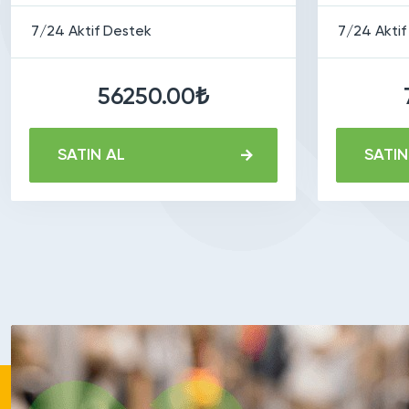
7/24 Aktif Destek
7/24 Aktif
56250.00₺
SATIN AL
SATIN