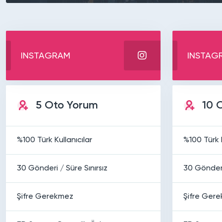
INSTAGRAM
INSTAG
5 Oto Yorum
10 
%100 Türk Kullanıcılar
%100 Türk K
30 Gönderi / Süre Sınırsız
30 Gönderi 
Şifre Gerekmez
Şifre Ger