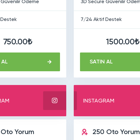
 Güvenilir Ödeme
3D Secure Güvenilir Öde
 Destek
7/24 Aktif Destek
750.00₺
1500.00₺
 AL
SATIN AL
RAM
INSTAGRAM
 Oto Yorum
250 Oto Yorum