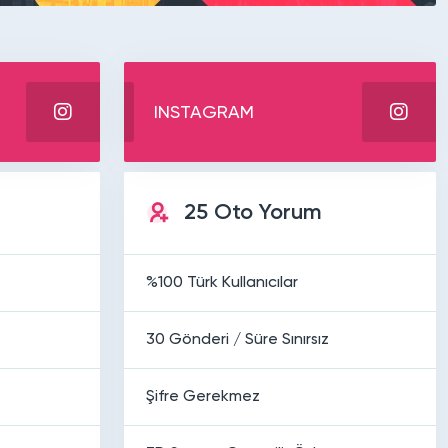
INSTAGRAM
25 Oto Yorum
%100 Türk Kullanıcılar
30 Gönderi / Süre Sınırsız
Şifre Gerekmez