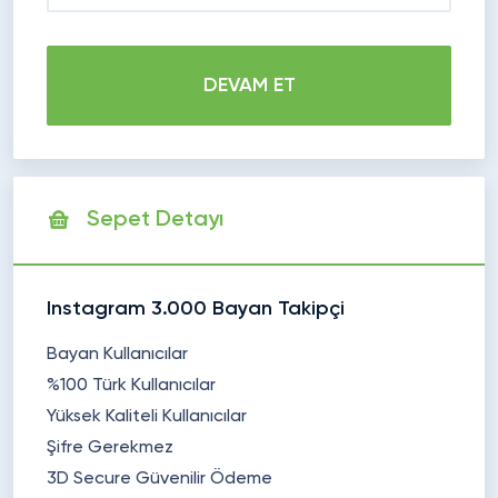
DEVAM ET
Sepet Detayı
Instagram 3.000 Bayan Takipçi
Bayan Kullanıcılar
%100 Türk Kullanıcılar
Yüksek Kaliteli Kullanıcılar
Şifre Gerekmez
3D Secure Güvenilir Ödeme