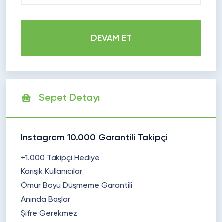
DEVAM ET
Sepet Detayı
Instagram 10.000 Garantili Takipçi
+1.000 Takipçi Hediye
Karışık Kullanıcılar
Ömür Boyu Düşmeme Garantili
Anında Başlar
Şifre Gerekmez