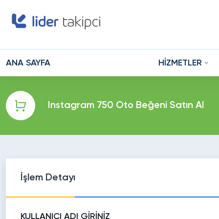
ANA SAYFA
HİZMETLER
Instagram 750 Oto Beğeni Satın Al
İşlem Detayı
KULLANICI ADI GİRİNİZ