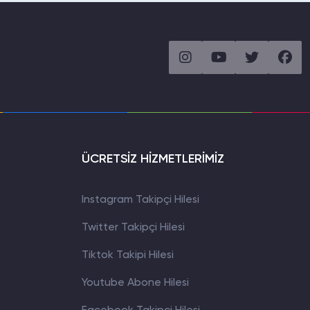
ÜCRETSİZ HİZMETLERİMİZ
Instagram Takipçi Hilesi
Twitter Takipçi Hilesi
Tiktok Takipi Hilesi
Youtube Abone Hilesi
WhatsApp İletişim