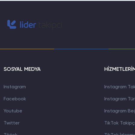
SOSYAL MEDYA
HİZMETLERİ
Instagram
Instagram Taki
Facebook
Instagram Türk
Youtube
Instagram Beğ
Twitter
TikTok Takipçi