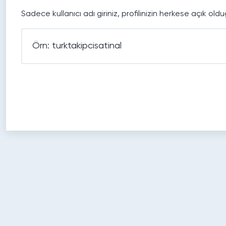
Sadece kullanıcı adı giriniz, profilinizin herkese açık o