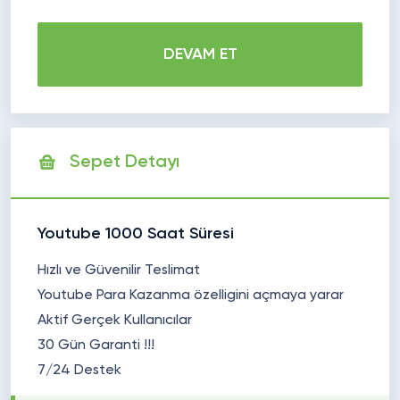
DEVAM ET
Sepet Detayı
Youtube 1000 Saat Süresi
Hızlı ve Güvenilir Teslimat
Youtube Para Kazanma özelligini açmaya yarar
Aktif Gerçek Kullanıcılar
30 Gün Garanti !!!
7/24 Destek