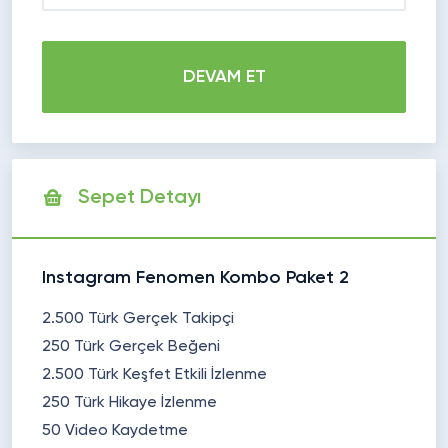
DEVAM ET
Sepet Detayı
Instagram Fenomen Kombo Paket 2
2.500 Türk Gerçek Takipçi
250 Türk Gerçek Beğeni
2.500 Türk Keşfet Etkili İzlenme
250 Türk Hikaye İzlenme
50 Video Kaydetme