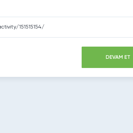
DEVAM ET