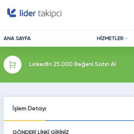
ANA SAYFA
HİZMETLER
LinkedIn 25.000 Beğeni Satın Al
İşlem Detayı
GÖNDERİ LİNKİ GİRİNİZ