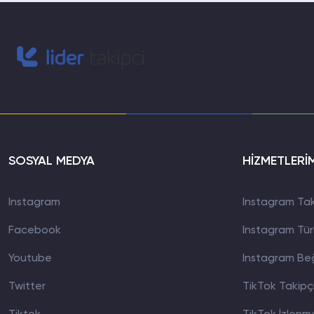
SOSYAL MEDYA
HİZMETLERİ
Instagram
Instagram Taki
Facebook
Instagram Türk
Youtube
Instagram Beğ
Twitter
TikTok Takipçi