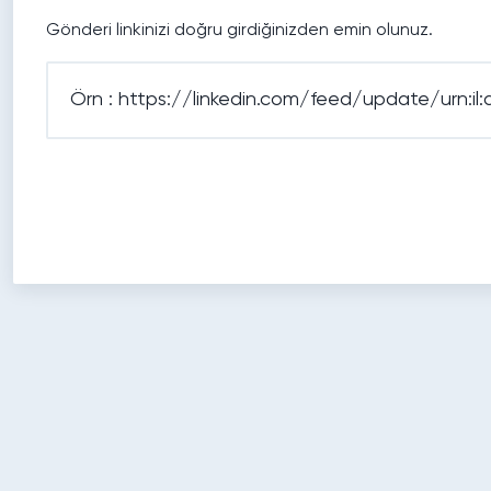
Gönderi linkinizi doğru girdiğinizden emin olunuz.