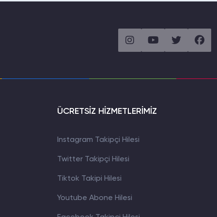
ÜCRETSİZ HİZMETLERİMİZ
Instagram Takipçi Hilesi
Twitter Takipçi Hilesi
Tiktok Takipi Hilesi
Youtube Abone Hilesi
WhatsApp İletişim