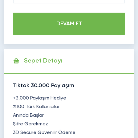
DEVAM ET
Sepet Detayı
Tiktok 30.000 Paylaşım
+3.000 Paylaşım Hediye
%100 Türk Kullanıcılar
Anında Başlar
Şifre Gerekmez
3D Secure Güvenilir Ödeme