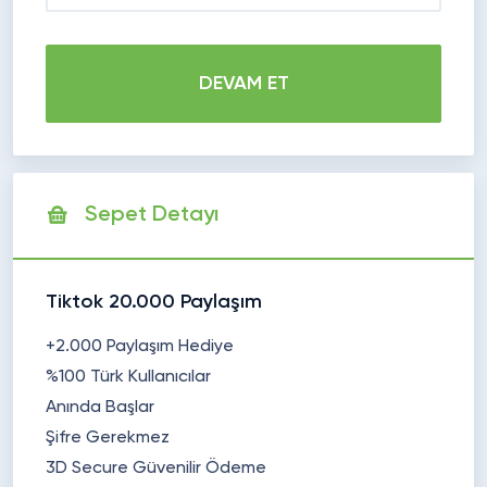
DEVAM ET
Sepet Detayı
Tiktok 20.000 Paylaşım
+2.000 Paylaşım Hediye
%100 Türk Kullanıcılar
Anında Başlar
Şifre Gerekmez
3D Secure Güvenilir Ödeme