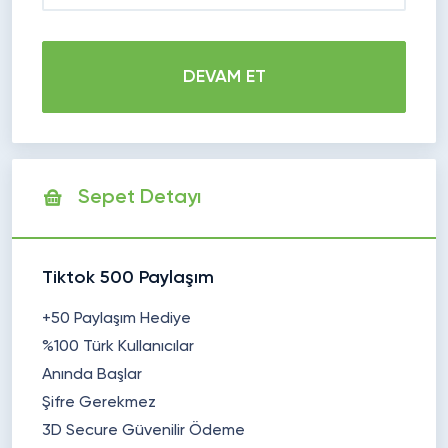
DEVAM ET
Sepet Detayı
Tiktok 500 Paylaşım
+50 Paylaşım Hediye
%100 Türk Kullanıcılar
Anında Başlar
Şifre Gerekmez
3D Secure Güvenilir Ödeme