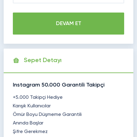
DEVAM ET
Sepet Detayı
Instagram 50.000 Garantili Takipçi
+5.000 Takipçi Hediye
Karışık Kullanıcılar
Ömür Boyu Düşmeme Garantili
Anında Başlar
Şifre Gerekmez