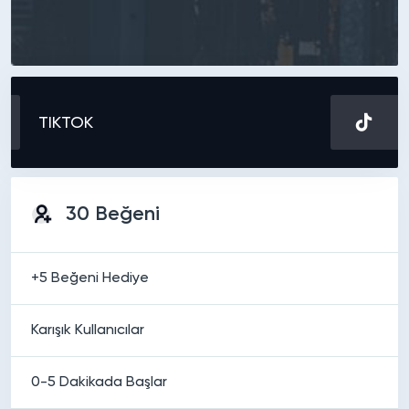
TIKTOK
30 Beğeni
+5 Beğeni Hediye
Karışık Kullanıcılar
0-5 Dakikada Başlar