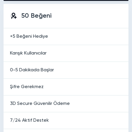
50 Beğeni
+5 Beğeni Hediye
Karışık Kullanıcılar
0-5 Dakikada Başlar
Şifre Gerekmez
3D Secure Güvenilir Ödeme
7/24 Aktif Destek