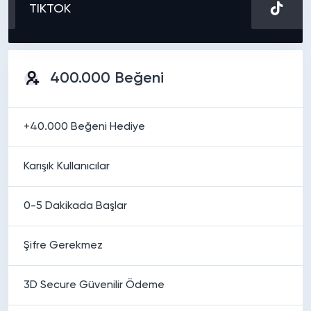
TIKTOK
400.000 Beğeni
+40.000 Beğeni Hediye
Karışık Kullanıcılar
0-5 Dakikada Başlar
Şifre Gerekmez
3D Secure Güvenilir Ödeme