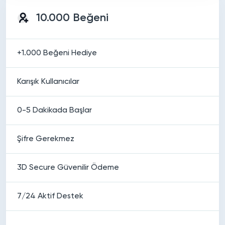
10.000 Beğeni
+1.000 Beğeni Hediye
Karışık Kullanıcılar
0-5 Dakikada Başlar
Şifre Gerekmez
3D Secure Güvenilir Ödeme
7/24 Aktif Destek