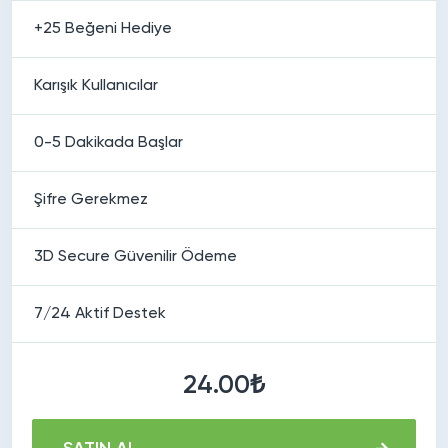
+25 Beğeni Hediye
Karışık Kullanıcılar
0-5 Dakikada Başlar
Şifre Gerekmez
3D Secure Güvenilir Ödeme
7/24 Aktif Destek
24.00₺