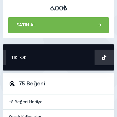
6.00₺
SATIN AL
TIKTOK
75 Beğeni
+8 Beğeni Hediye
Karışık Kullanıcılar