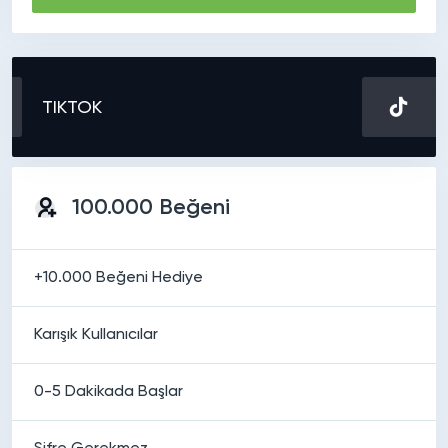
TIKTOK
100.000 Beğeni
+10.000 Beğeni Hediye
Karışık Kullanıcılar
0-5 Dakikada Başlar