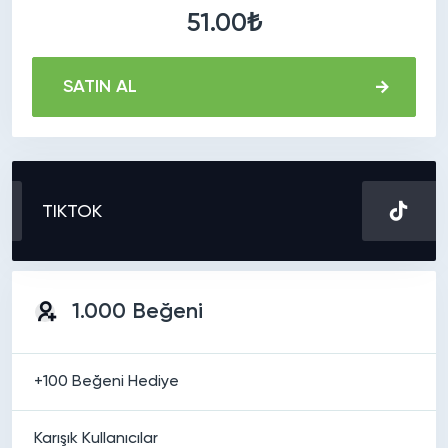
51.00₺
SATIN AL
TIKTOK
1.000 Beğeni
+100 Beğeni Hediye
Karışık Kullanıcılar