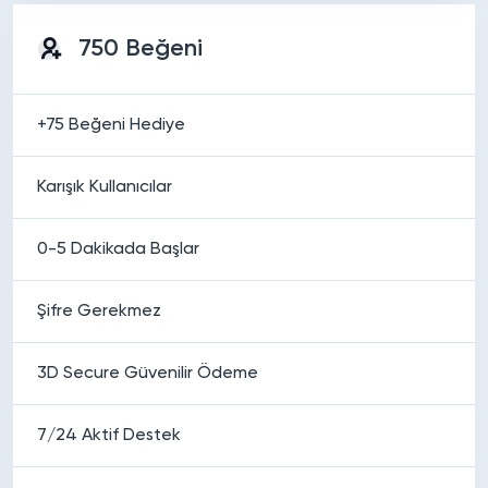
750 Beğeni
+75 Beğeni Hediye
Karışık Kullanıcılar
0-5 Dakikada Başlar
Şifre Gerekmez
3D Secure Güvenilir Ödeme
7/24 Aktif Destek