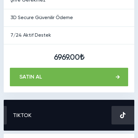
Şifre Gerekmez
3D Secure Güvenilir Ödeme
7/24 Aktif Destek
6969.00₺
SATIN AL
TIKTOK