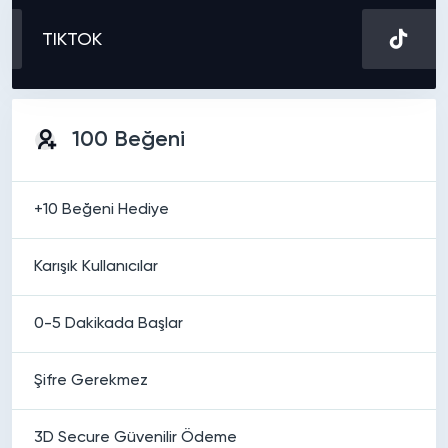
TIKTOK
100 Beğeni
+10 Beğeni Hediye
Karışık Kullanıcılar
0-5 Dakikada Başlar
Şifre Gerekmez
3D Secure Güvenilir Ödeme