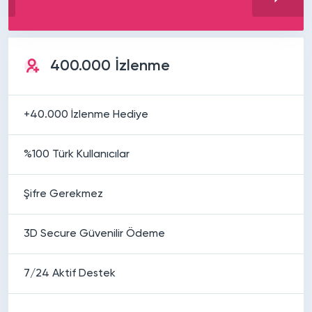
400.000 İzlenme
+40.000 İzlenme Hediye
%100 Türk Kullanıcılar
Şifre Gerekmez
3D Secure Güvenilir Ödeme
7/24 Aktif Destek