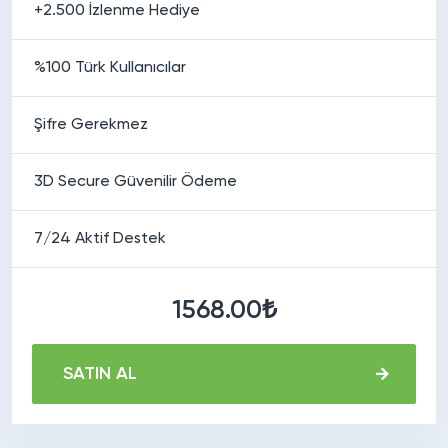
+2.500 İzlenme Hediye
%100 Türk Kullanıcılar
Şifre Gerekmez
3D Secure Güvenilir Ödeme
7/24 Aktif Destek
1568.00₺
SATIN AL