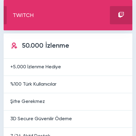
TWITCH
50.000 İzlenme
+5.000 İzlenme Hediye
%100 Türk Kullanıcılar
Şifre Gerekmez
3D Secure Güvenilir Ödeme