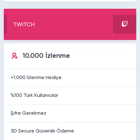
TWITCH
10.000 İzlenme
+1.000 İzlenme Hediye
%100 Türk Kullanıcılar
Şifre Gerekmez
3D Secure Güvenilir Ödeme