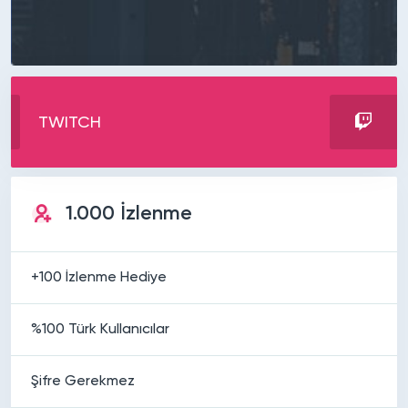
TWITCH
1.000 İzlenme
+100 İzlenme Hediye
%100 Türk Kullanıcılar
Şifre Gerekmez