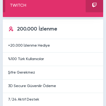
TWITCH
200.000 İzlenme
+20.000 İzlenme Hediye
%100 Türk Kullanıcılar
Şifre Gerekmez
3D Secure Güvenilir Ödeme
7/24 Aktif Destek