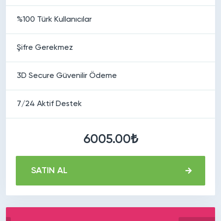
%100 Türk Kullanıcılar
Şifre Gerekmez
3D Secure Güvenilir Ödeme
7/24 Aktif Destek
6005.00₺
SATIN AL