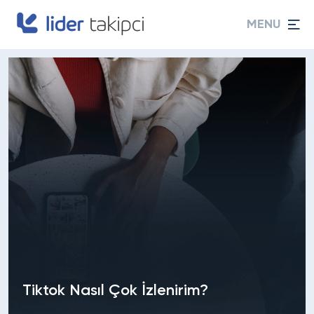
MENU
Tiktok Nasıl Çok İzlenirim?