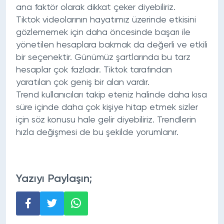
ana faktör olarak dikkat çeker diyebiliriz.
Tiktok videolarının hayatımız üzerinde etkisini
gözlememek için daha öncesinde başarı ile
yönetilen hesaplara bakmak da değerli ve etkili
bir seçenektir. Günümüz şartlarında bu tarz
hesaplar çok fazladır. Tiktok tarafından
yaratılan çok geniş bir alan vardır.
Trend kullanıcıları takip eteniz halinde daha kısa
süre içinde daha çok kişiye hitap etmek sizler
için söz konusu hale gelir diyebiliriz. Trendlerin
hızla değişmesi de bu şekilde yorumlanır.
Yazıyı Paylaşın;