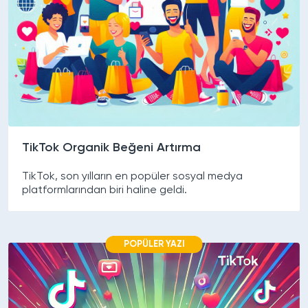
TikTok Organik Beğeni Artırma
TikTok, son yılların en popüler sosyal medya
platformlarından biri haline geldi.
POPÜLER YAZI