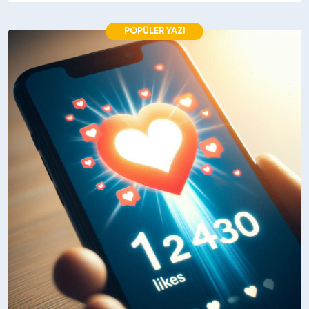
POPÜLER YAZI