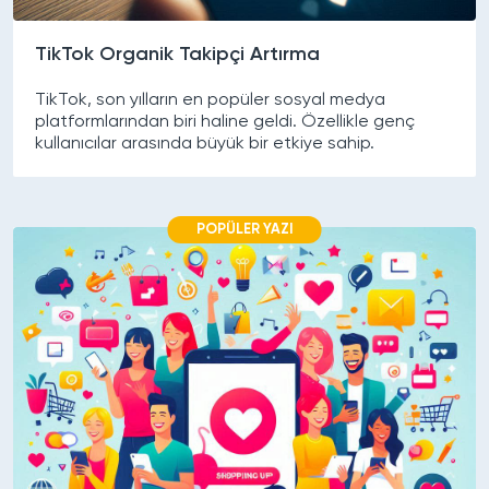
TikTok Organik Takipçi Artırma
TikTok, son yılların en popüler sosyal medya
platformlarından biri haline geldi. Özellikle genç
kullanıcılar arasında büyük bir etkiye sahip.
POPÜLER YAZI