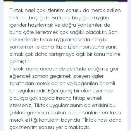
Tiktok nasıl çok izlenirim sorusu da merak edilen
bir konu başlığıdır. Bu konu başlığına uygun
içerikler hazırlamak ve doğru yöntemleri de
buna göre ilerletmek çok sağlıklı olacaktır. Son
dönemlerde tiktok uygulamasında ne gibi
yöntemler ile daha fazla izlenir sorusuna yanıt
almak çok daha tartışmaya açık bir konu haline
gelmiştir.
Tiktok, daha öncesinde de ifade ettiğimiz gibi
eğlenceli zaman geçirmek isteyen kişiler
tarafından merak edilen ve beğenilen önemli
bir uygulamadır. Eğer geniş bir alan üzerinde
oldukça çok sayıda insana hitap etmek
isterseniz, Tiktok uygulamasının da etkisini bu
şekilde görmek mümkün olur. İnsanların en fazla
merak ettiği konuların başında Tİktok nasıl daha
çok izlenirim sorusu yer almaktadır.