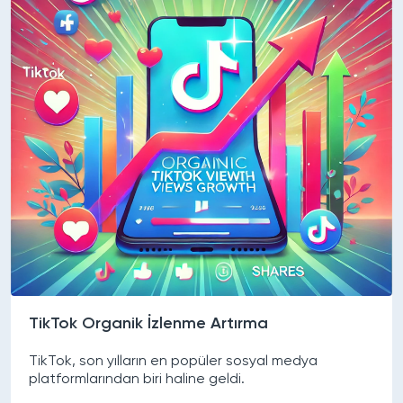
TikTok Organik İzlenme Artırma
TikTok, son yılların en popüler sosyal medya
platformlarından biri haline geldi.