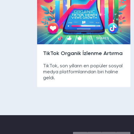
TikTok Organik İzlenme Artırma
TikTok, son yılların en popüler sosyal
medya platformlarından biri haline
geldi.