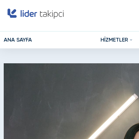
ANA SAYFA
HİZMETLER