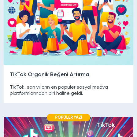
TikTok Organik Beğeni Artırma
TikTok, son yılların en popüler sosyal medya
platformlarından biri haline geldi.
POPÜLER YAZI