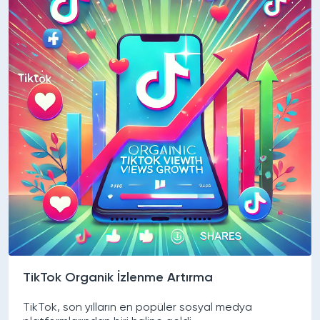
TikTok Organik İzlenme Artırma
TikTok, son yılların en popüler sosyal medya