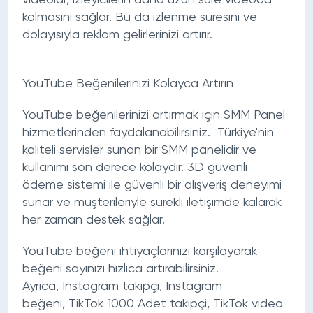
kalmasını sağlar. Bu da izlenme süresini ve
dolayısıyla reklam gelirlerinizi artırır.
YouTube Beğenilerinizi Kolayca Artırın
YouTube beğenilerinizi artırmak için SMM Panel
hizmetlerinden faydalanabilirsiniz. Türkiye'nin
kaliteli servisler sunan bir SMM panelidir ve
kullanımı son derece kolaydır. 3D güvenli
ödeme sistemi ile güvenli bir alışveriş deneyimi
sunar ve müşterileriyle sürekli iletişimde kalarak
her zaman destek sağlar.
YouTube beğeni ihtiyaçlarınızı karşılayarak
beğeni sayınızı hızlıca artırabilirsiniz.
Ayrıca,
Instagram takipçi
,
Instagram
beğeni
,
TikTok 1000 Adet takipçi
,
TikTok video