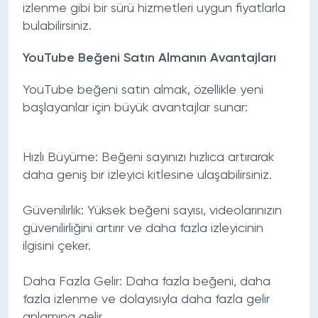
izlenme
gibi bir sürü hizmetleri uygun fiyatlarla
bulabilirsiniz.
YouTube Beğeni Satın Almanın Avantajları
YouTube beğeni satın almak, özellikle yeni
başlayanlar için büyük avantajlar sunar:
Hızlı Büyüme
: Beğeni sayınızı hızlıca artırarak
daha geniş bir izleyici kitlesine ulaşabilirsiniz.
Güvenilirlik
: Yüksek beğeni sayısı, videolarınızın
güvenilirliğini artırır ve daha fazla izleyicinin
ilgisini çeker.
Daha Fazla Gelir
: Daha fazla beğeni, daha
fazla izlenme ve dolayısıyla daha fazla gelir
anlamına gelir.