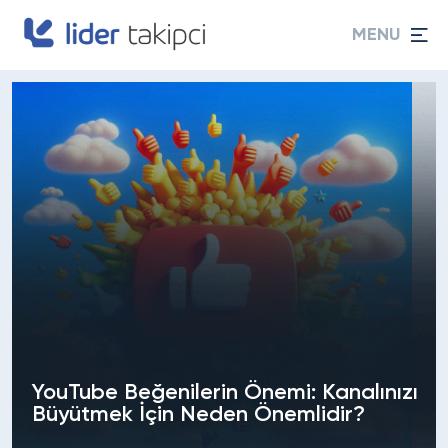
MENU
YouTube Beğenilerin Önemi: Kanalınızı
Büyütmek İçin Neden Önemlidir?