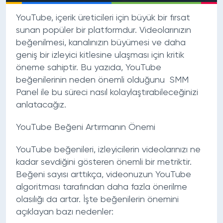
YouTube, içerik üreticileri için büyük bir fırsat
sunan popüler bir platformdur. Videolarınızın
beğenilmesi, kanalınızın büyümesi ve daha
geniş bir izleyici kitlesine ulaşması için kritik
öneme sahiptir. Bu yazıda, YouTube
beğenilerinin neden önemli olduğunu SMM
Panel ile bu süreci nasıl kolaylaştırabileceğinizi
anlatacağız.
YouTube Beğeni Artırmanın Önemi
YouTube beğenileri, izleyicilerin videolarınızı ne
kadar sevdiğini gösteren önemli bir metriktir.
Beğeni sayısı arttıkça, videonuzun YouTube
algoritması tarafından daha fazla önerilme
olasılığı da artar. İşte beğenilerin önemini
açıklayan bazı nedenler: