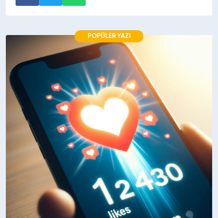
POPÜLER YAZI