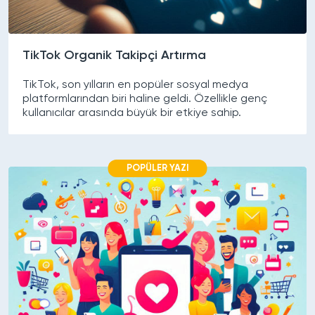
TikTok Organik Takipçi Artırma
TikTok, son yılların en popüler sosyal medya
platformlarından biri haline geldi. Özellikle genç
kullanıcılar arasında büyük bir etkiye sahip.
POPÜLER YAZI