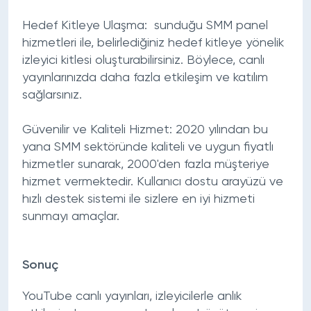
Hedef Kitleye Ulaşma:
sunduğu SMM panel
hizmetleri ile, belirlediğiniz hedef kitleye yönelik
izleyici kitlesi oluşturabilirsiniz. Böylece, canlı
yayınlarınızda daha fazla etkileşim ve katılım
sağlarsınız.
Güvenilir ve Kaliteli Hizmet:
2020 yılından bu
yana SMM sektöründe kaliteli ve uygun fiyatlı
hizmetler sunarak, 2000'den fazla müşteriye
hizmet vermektedir. Kullanıcı dostu arayüzü ve
hızlı destek sistemi ile sizlere en iyi hizmeti
sunmayı amaçlar.
Sonuç
YouTube canlı yayınları, izleyicilerle anlık