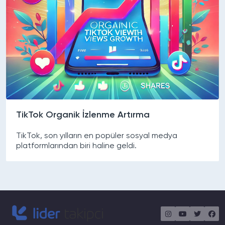
TikTok Organik İzlenme Artırma
TikTok, son yılların en popüler sosyal medya
platformlarından biri haline geldi.