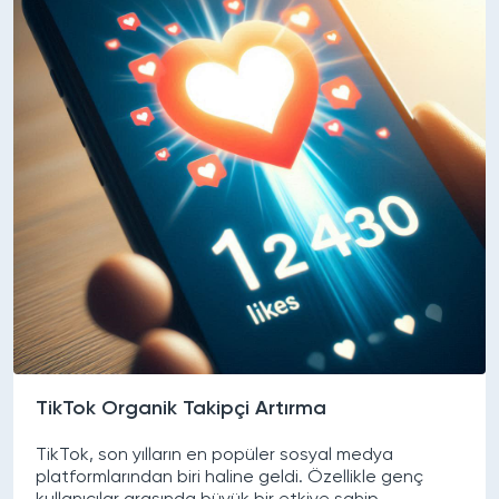
TikTok Organik Takipçi Artırma
TikTok, son yılların en popüler sosyal medya
platformlarından biri haline geldi. Özellikle genç