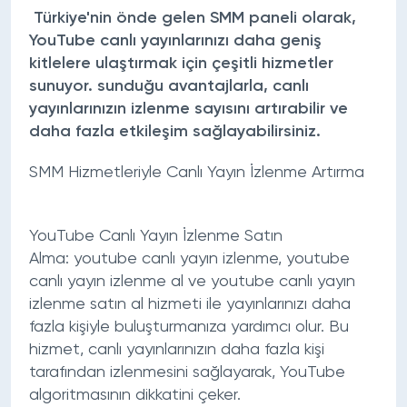
Türkiye'nin önde gelen SMM paneli olarak,
YouTube canlı yayınlarınızı daha geniş
kitlelere ulaştırmak için çeşitli hizmetler
sunuyor. sunduğu avantajlarla, canlı
yayınlarınızın izlenme sayısını artırabilir ve
daha fazla etkileşim sağlayabilirsiniz.
SMM Hizmetleriyle Canlı Yayın İzlenme Artırma
YouTube Canlı Yayın İzlenme Satın
Alma:
youtube canlı yayın izlenme
,
youtube
canlı yayın izlenme al
ve
youtube canlı yayın
izlenme satın al
hizmeti ile yayınlarınızı daha
fazla kişiyle buluşturmanıza yardımcı olur. Bu
hizmet, canlı yayınlarınızın daha fazla kişi
tarafından izlenmesini sağlayarak, YouTube
algoritmasının dikkatini çeker.