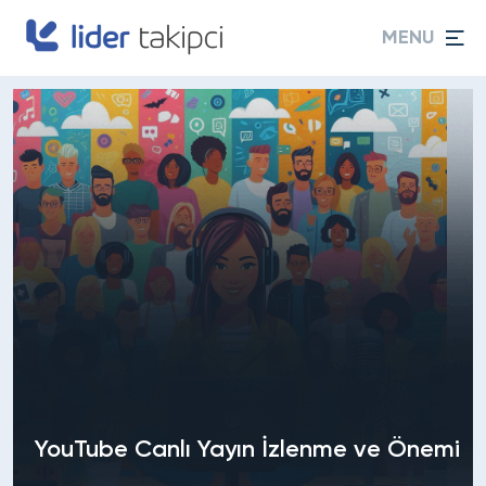
MENU
YouTube Canlı Yayın İzlenme ve Önemi