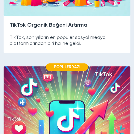
TikTok Organik Beğeni Artırma
TikTok, son yılların en popüler sosyal medya
platformlarından biri haline geldi.
POPÜLER YAZI