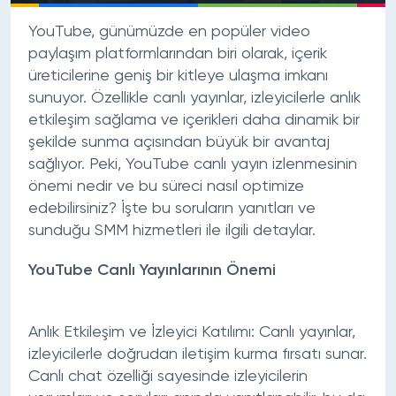
YouTube, günümüzde en popüler video
paylaşım platformlarından biri olarak, içerik
üreticilerine geniş bir kitleye ulaşma imkanı
sunuyor. Özellikle canlı yayınlar, izleyicilerle anlık
etkileşim sağlama ve içerikleri daha dinamik bir
şekilde sunma açısından büyük bir avantaj
sağlıyor. Peki, YouTube canlı yayın izlenmesinin
önemi nedir ve bu süreci nasıl optimize
edebilirsiniz? İşte bu soruların yanıtları ve
sunduğu SMM hizmetleri ile ilgili detaylar.
YouTube Canlı Yayınlarının Önemi
Anlık Etkileşim ve İzleyici Katılımı:
Canlı yayınlar,
izleyicilerle doğrudan iletişim kurma fırsatı sunar.
Canlı chat özelliği sayesinde izleyicilerin