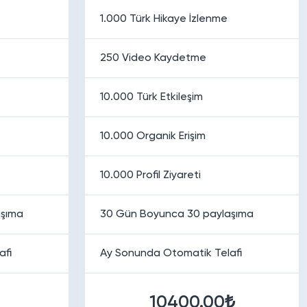
1.000 Türk Hikaye İzlenme
250 Video Kaydetme
10.000 Türk Etkileşim
10.000 Organik Erişim
10.000 Profil Ziyareti
aşıma
30 Gün Boyunca 30 paylaşıma
afi
Ay Sonunda Otomatik Telafi
10400.00₺