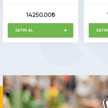
14250.00₺
SATIN AL
SATIN