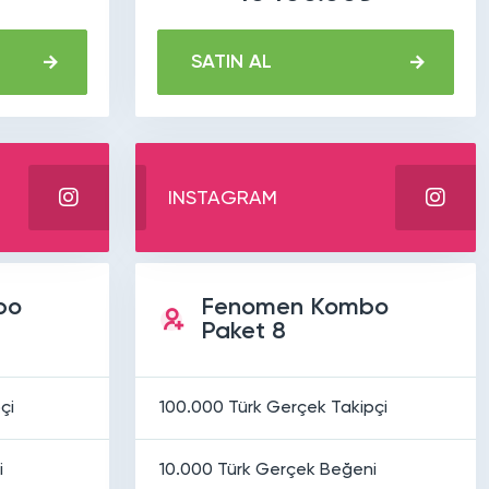
SATIN AL
INSTAGRAM
bo
Fenomen Kombo
Paket 8
çi
100.000 Türk Gerçek Takipçi
i
10.000 Türk Gerçek Beğeni