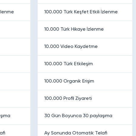
İzlenme
100.000 Türk Keşfet Etkili İzlenme
10.000 Türk Hikaye İzlenme
10.000 Video Kaydetme
100.000 Türk Etkileşim
100.000 Organik Erişim
100.000 Profil Ziyareti
aşıma
30 Gün Boyunca 30 paylaşıma
afi
Ay Sonunda Otomatik Telafi