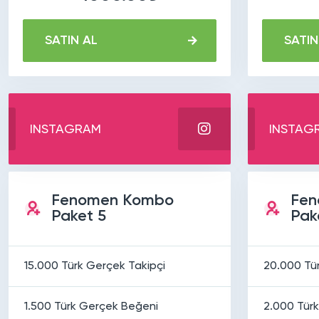
SATIN AL
SATIN
INSTAGRAM
INSTAG
Fenomen Kombo
Fen
Paket 5
Pak
15.000 Türk Gerçek Takipçi
20.000 Tü
1.500 Türk Gerçek Beğeni
2.000 Tür