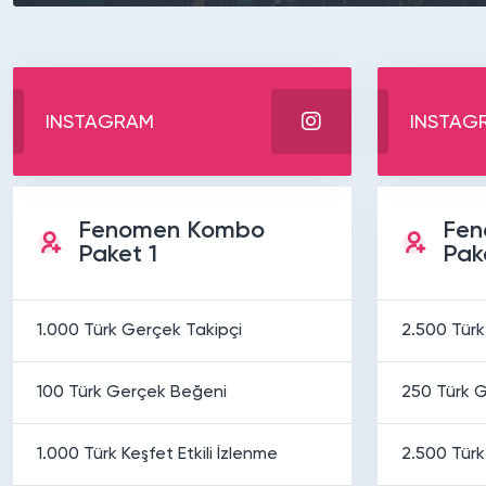
INSTAGRAM
INSTAG
Fenomen Kombo
Fen
Paket 1
Pak
1.000 Türk Gerçek Takipçi
2.500 Türk
100 Türk Gerçek Beğeni
250 Türk 
1.000 Türk Keşfet Etkili İzlenme
2.500 Türk 