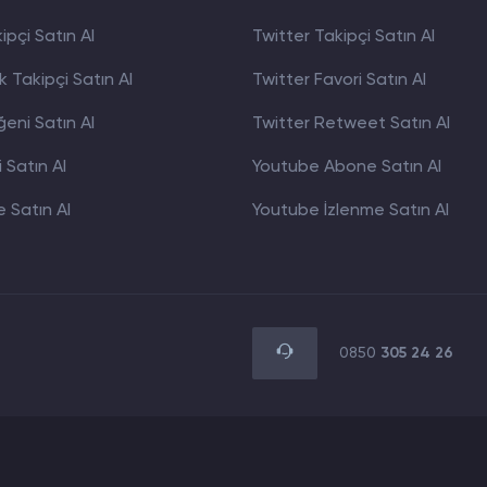
pçi Satın Al
Twitter Takipçi Satın Al
 Takipçi Satın Al
Twitter Favori Satın Al
eni Satın Al
Twitter Retweet Satın Al
 Satın Al
Youtube Abone Satın Al
 Satın Al
Youtube İzlenme Satın Al
0850
305 24 26