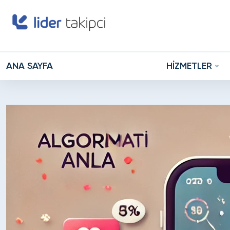
ANA SAYFA
HİZMETLER