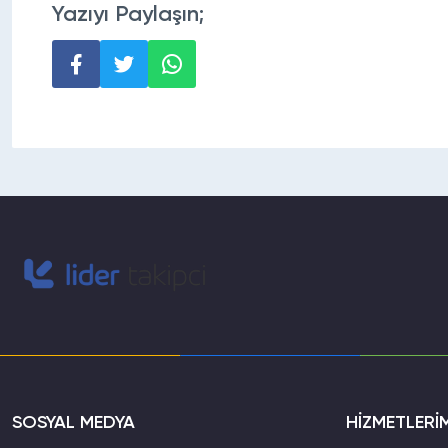
Yazıyı Paylaşın;
SOSYAL MEDYA
HİZMETLERİ