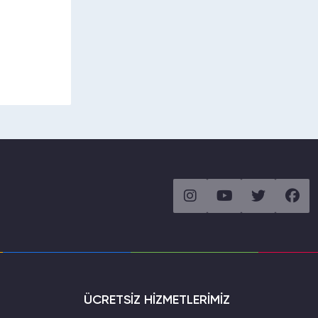
ÜCRETSİZ HİZMETLERİMİZ