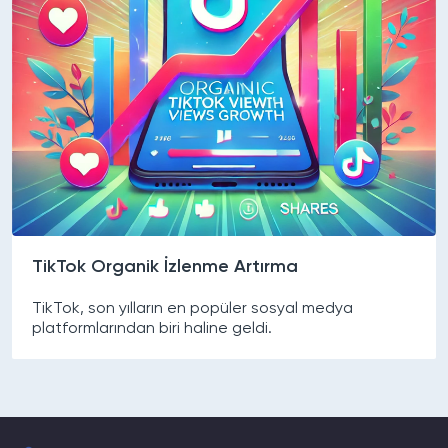
TikTok Organik İzlenme Artırma
TikTok, son yılların en popüler sosyal medya
platformlarından biri haline geldi.