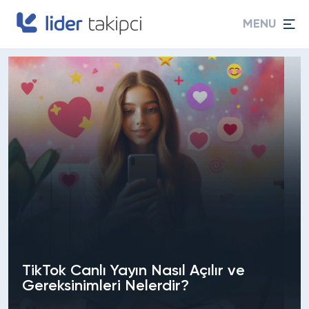
MENU
TikTok Canlı Yayın Nasıl Açılır ve
Gereksinimleri Nelerdir?