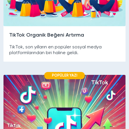
TikTok Organik Beğeni Artırma
TikTok, son yılların en popüler sosyal medya
platformlarından biri haline geldi.
POPÜLER YAZI