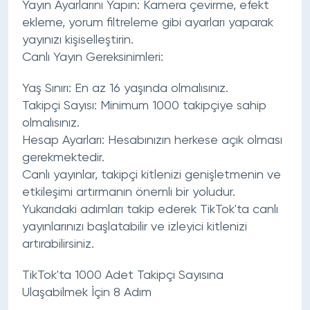
Yayın Ayarlarını Yapın: Kamera çevirme, efekt
ekleme, yorum filtreleme gibi ayarları yaparak
yayınızı kişiselleştirin.
Canlı Yayın Gereksinimleri:
Yaş Sınırı: En az 16 yaşında olmalısınız.
Takipçi Sayısı: Minimum 1000 takipçiye sahip
olmalısınız.
Hesap Ayarları: Hesabınızın herkese açık olması
gerekmektedir.
Canlı yayınlar, takipçi kitlenizi genişletmenin ve
etkileşimi artırmanın önemli bir yoludur.
Yukarıdaki adımları takip ederek TikTok'ta canlı
yayınlarınızı başlatabilir ve izleyici kitlenizi
artırabilirsiniz.
TikTok'ta 1000 Adet Takipçi Sayısına
Ulaşabilmek İçin 8 Adım