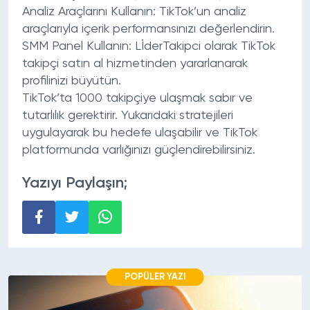
Analiz Araçlarını Kullanın: TikTok’un analiz
araçlarıyla içerik performansınızı değerlendirin.
SMM Panel Kullanın: LİderTakipci olarak TikTok
takipçi satın al hizmetinden yararlanarak
profilinizi büyütün.
TikTok’ta 1000 takipçiye ulaşmak sabır ve
tutarlılık gerektirir. Yukarıdaki stratejileri
uygulayarak bu hedefe ulaşabilir ve TikTok
platformunda varlığınızı güçlendirebilirsiniz.
Yazıyı Paylaşın;
POPÜLER YAZI