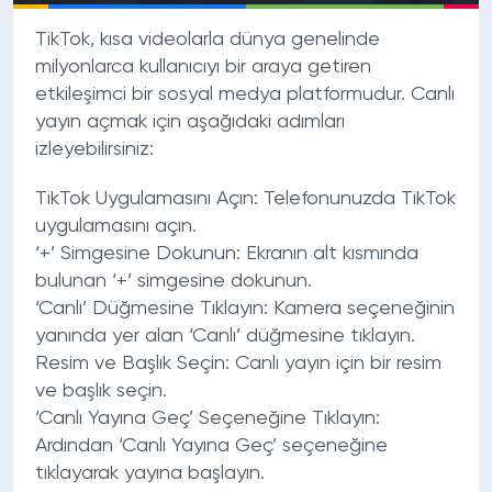
TikTok, kısa videolarla dünya genelinde
milyonlarca kullanıcıyı bir araya getiren
etkileşimci bir sosyal medya platformudur. Canlı
yayın açmak için aşağıdaki adımları
izleyebilirsiniz:
TikTok Uygulamasını Açın: Telefonunuzda TikTok
uygulamasını açın.
‘+’ Simgesine Dokunun: Ekranın alt kısmında
bulunan ‘+’ simgesine dokunun.
‘Canlı’ Düğmesine Tıklayın: Kamera seçeneğinin
yanında yer alan ‘Canlı’ düğmesine tıklayın.
Resim ve Başlık Seçin: Canlı yayın için bir resim
ve başlık seçin.
‘Canlı Yayına Geç’ Seçeneğine Tıklayın:
Ardından ‘Canlı Yayına Geç’ seçeneğine
tıklayarak yayına başlayın.