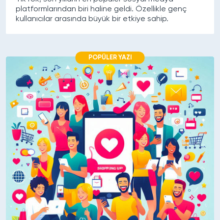
platformlarından biri haline geldi. Özellikle genç
kullanıcılar arasında büyük bir etkiye sahip.
POPÜLER YAZI